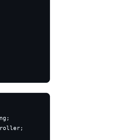
roller;
