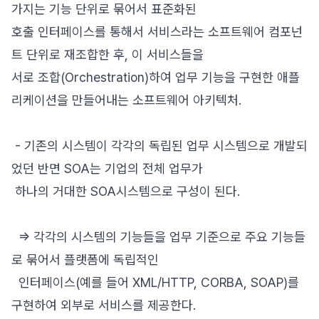
가지는 기능 단위로 묶어서 표준화된
호출 인터페이스를 통해서 서비스라는 소프트웨어 컴포넌
트 단위로 재조합한 후, 이 서비스들을
서로 조합(Orchestration)하여 업무 기능을 구현한 애플
리케이션을 만들어내는 소프트웨어 아키텍처.
- 기존의 시스템이 각각의 독립된 업무 시스템으로 개발되
었던 반면 SOA는 기업의 전체 업무가
하나의 거대한 SOA시스템으로 구성이 된다.
=> 각각의 시스템의 기능들을 업무 기준으로 주요 기능들
로 묶어서 플랫폼에 독립적인
인터페이스(예를 들어 XML/HTTP, CORBA, SOAP)를
구현하여 외부로 서비스를 제공한다.