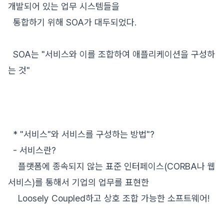
개발되어 있는 업무 시스템들을
통합하기 위해 SOA가 대두되었다.
SOA는 "서비스와 이를 조합하여 애플리케이션을 구성하
는 것"
* "서비스"와 서비스를 구성하는 방법"?
- 서비스란?
플랫폼에 종속되지 않는 표준 인터페이스(CORBA나 웹
서비스)를 통해서 기업의 업무를 표현한
Loosely Coupled하고 상호 조합 가능한 소프트웨어!