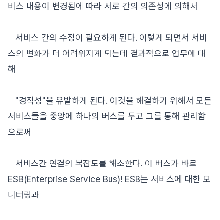
비스 내용이 변경됨에 따라 서로 간의 의존성에 의해서
서비스 간의 수정이 필요하게 된다. 이렇게 되면서 서비
스의 변화가 더 어려워지게 되는데 결과적으로 업무에 대
해
"경직성"을 유발하게 된다. 이것을 해결하기 위해서 모든
서비스들을 중앙에 하나의 버스를 두고 그를 통해 관리함
으로써
서비스간 연결의 복잡도를 해소한다. 이 버스가 바로
ESB(Enterprise Service Bus)! ESB는 서비스에 대한 모
니터링과