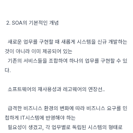
2. SOA의 기본적인 개념
새로운 업무를 구현할 때 새롭게 시스템을 신규 개발하는
것이 아니라 이미 제공되어 있는
기존의 서비스들을 조합하여 하나의 업무를 구현할 수 있
다.
소프트웨어의 재사용성과 레고웨어의 연장선..
급격한 비즈니스 환경의 변화에 따라 비즈니스 요구를 민
첩하게 IT시스템에 반영해야 하는
필요성이 생겼고, 각 업무별로 독립된 시스템의 형태로