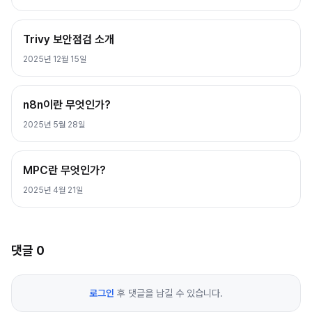
Trivy 보안점검 소개
2025년 12월 15일
n8n이란 무엇인가?
2025년 5월 28일
MPC란 무엇인가?
2025년 4월 21일
댓글
0
로그인
후 댓글을 남길 수 있습니다.