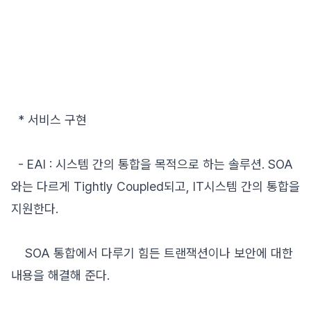
* 서비스 구현
- EAI : 시스템 간의 통합을 목적으로 하는 솔루션. SOA
와는 다르게 Tightly Coupled되고, IT시스템 간의 통합을
지원한다.
SOA 통합에서 다루기 힘든 트랜잭션이나 보안에 대한
내용을 해결해 준다.