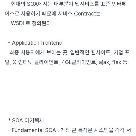
현대의 SOA에서는 대부분이 웹서비스를 표준 인터페
이스로 사용하기 때문에 서비스 Contract는
WSDL로 정의된다.
- Application frontend
최종 사용자에게 보이는 곳. 일반적인 웹사이트, 기업 포
탈, X-인터넷 클라이언트, 4GL클라이언트, ajax, flex 등
* SOA 아키텍처
- Fundamental SOA : 가장 큰 목적은 시스템을 각각 서