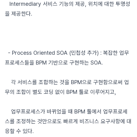
Intermediary 서비스 기능의 제공, 위치에 대한 투명성
을 제공한다.
- Process Oriented SOA (민첩성 추가) : 복잡한 업무
프로세스들을 BPM 기반으로 구현하는 SOA.
각 서비스를 조합하는 것을 BPM으로 구현함으로써 업
무의 조합이 별도 코딩 없이 BPM 툴로 이루어지고,
업무프로세스가 바뀌었을 때 BPM 툴에서 업무프로세
스를 조정하는 것만으로도 빠르게 비즈니스 요구사항에 대
응할 수 있다.