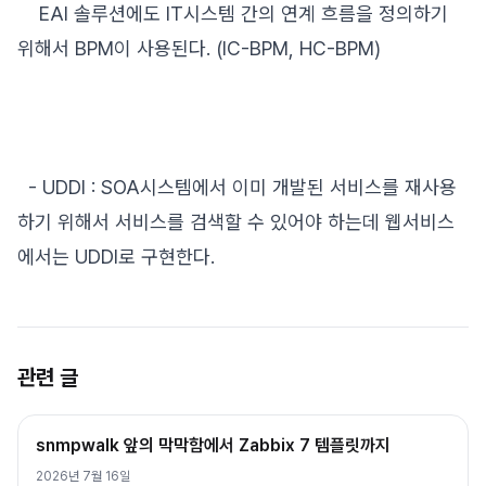
EAI 솔루션에도 IT시스템 간의 연계 흐름을 정의하기
위해서 BPM이 사용된다. (IC-BPM, HC-BPM)
- UDDI : SOA시스템에서 이미 개발된 서비스를 재사용
하기 위해서 서비스를 검색할 수 있어야 하는데 웹서비스
에서는 UDDI로 구현한다.
관련 글
snmpwalk 앞의 막막함에서 Zabbix 7 템플릿까지
2026년 7월 16일