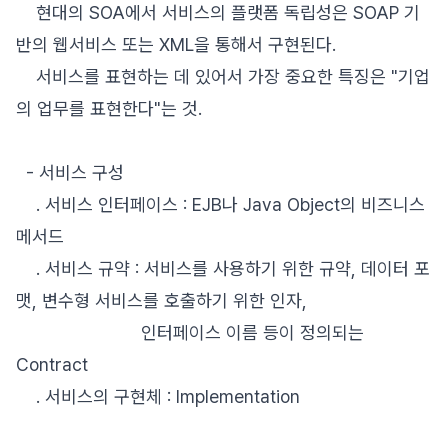
현대의 SOA에서 서비스의 플랫폼 독립성은 SOAP 기
반의 웹서비스 또는 XML을 통해서 구현된다.
서비스를 표현하는 데 있어서 가장 중요한 특징은 "기업
의 업무를 표현한다"는 것.
- 서비스 구성
. 서비스 인터페이스 : EJB나 Java Object의 비즈니스
메서드
. 서비스 규약 : 서비스를 사용하기 위한 규약, 데이터 포
맷, 변수형 서비스를 호출하기 위한 인자,
인터페이스 이름 등이 정의되는
Contract
. 서비스의 구현체 : Implementation