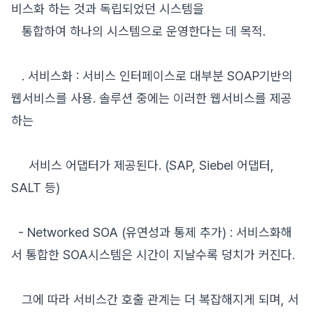
비스화 하는 것과 독립되었던 시스템을
통합하여 하나의 시스템으로 운영한다는 데 목적.
. 서비스화 : 서비스 인터페이스로 대부분 SOAP기반의
웹서비스를 사용. 솔루션 중에는 이러한 웹서비스를 제공
하는
서비스 어댑터가 제공된다. (SAP, Siebel 어댑터,
SALT 등)
- Networked SOA (유연성과 통제 추가) : 서비스화해
서 통합한 SOA시스템은 시간이 지날수록 덩치가 커진다.
그에 따라 서비스간 호출 관계는 더 복잡해지게 되며, 서