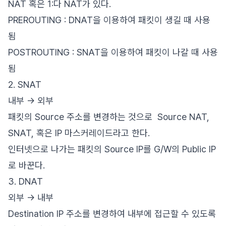
NAT 혹은 1:다 NAT가 있다.
PREROUTING : DNAT을 이용하여 패킷이 생길 때 사용
됨
POSTROUTING : SNAT을 이용하여 패킷이 나갈 때 사용
됨
2. SNAT
내부 -> 외부
패킷의 Source 주소를 변경하는 것으로 Source NAT,
SNAT, 혹은 IP 마스커레이드라고 한다.
인터넷으로 나가는 패킷의 Source IP를 G/W의 Public IP
로 바꾼다.
3. DNAT
외부 -> 내부
Destination IP 주소를 변경하여 내부에 접근할 수 있도록