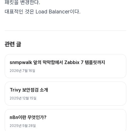
패킷을 변경한다.
대표적인 것은 Load Balancer이다.
관련 글
snmpwalk 앞의 막막함에서 Zabbix 7 템플릿까지
2026년 7월 16일
Trivy 보안점검 소개
2025년 12월 15일
n8n이란 무엇인가?
2025년 5월 28일