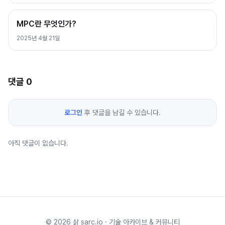
MPC란 무엇인가?
2025년 4월 21일
댓글
0
로그인
후 댓글을 남길 수 있습니다.
아직 댓글이 없습니다.
©
2026
삵 sarc.io · 기술 아카이브 & 커뮤니티