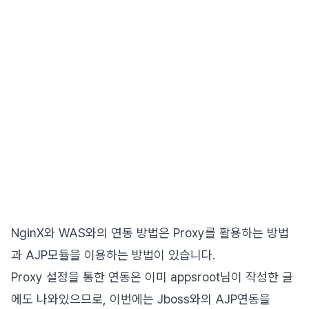
NginX와 WAS와의 연동 방법은 Proxy를 활용하는 방법
과 AJP모듈을 이용하는 방법이 있습니다.
Proxy 설정을 통한 연동은 이미 appsroot님이 작성한 글
에도 나와있으므로, 이번에는 Jboss와의 AJP연동을