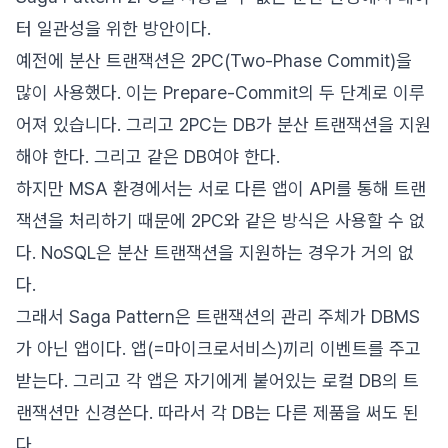
터 일관성을 위한 방안이다.
예전에 분산 트랜잭션은 2PC(Two-Phase Commit)을
많이 사용했다. 이는 Prepare-Commit의 두 단계로 이루
어져 있습니다. 그리고 2PC는 DB가 분산 트랜잭션을 지원
해야 한다. 그리고 같은 DB여야 한다.
하지만 MSA 환경에서는 서로 다른 앱이 API를 통해 트랜
잭션을 처리하기 때문에 2PC와 같은 방식은 사용할 수 없
다. NoSQL은 분산 트랜잭션을 지원하는 경우가 거의 없
다.
그래서 Saga Pattern은 트랜잭션의 관리 주체가 DBMS
가 아닌 앱이다. 앱(=마이크로서비스)끼리 이벤트를 주고
받는다. 그리고 각 앱은 자기에게 붙어있는 로컬 DB의 트
랜잭션만 신경쓴다. 따라서 각 DB는 다른 제품을 써도 된
다.