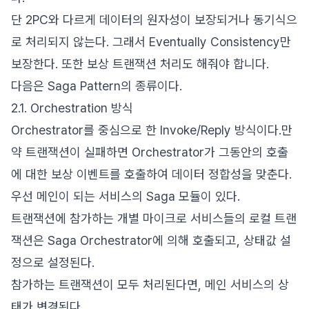
단 2PC와 다르게 데이터의 원자성이 보장되거나 동기식으
로 처리되지 않는다. 그래서 Eventually Consistency만
보장한다. 또한 보상 트랜잭션 처리도 해줘야 합니다.
다음은 Saga Pattern의 종류이다.
2.1. Orchestration 방식
Orchestrator를 중심으로 한 Invoke/Reply 방식이다.만
약 트랜잭션이 실패하면 Orchestrator가 그동안의 호출
에 대한 보상 이벤트를 호출하여 데이터 정합성을 맞춘다.
우선 메인이 되는 서비스의 Saga 모듈이 있다.
트랜잭션에 참가하는 개별 마이크로 서비스들의 로컬 트랜
잭션은 Saga Orchestrator에 의해 호출되고, 상태값 설
정으로 설정된다.
참가하는 트랜잭션이 모두 처리된다면, 메인 서비스의 상
태가 변경된다.