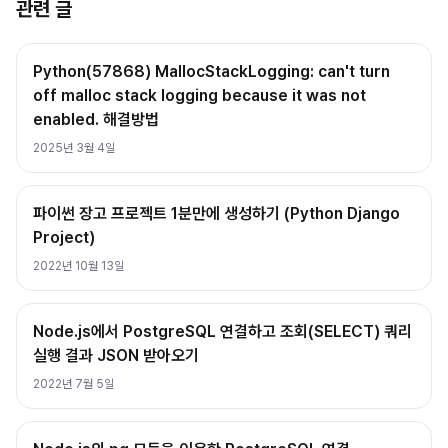
관련 글
Python(57868) MallocStackLogging: can't turn
off malloc stack logging because it was not
enabled. 해결방법
2025년 3월 4일
파이썬 장고 프로젝트 1분만에 생성하기 (Python Django
Project)
2022년 10월 13일
Node.js에서 PostgreSQL 연결하고 조회(SELECT) 쿼리
실행 결과 JSON 받아오기
2022년 7월 5일