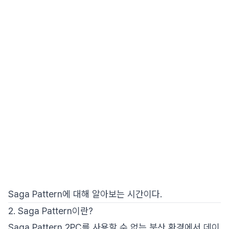
Saga Pattern에 대해 알아보는 시간이다.
2. Saga Pattern이란?
Saga Pattern 2PC를 사용할 수 없는 분산 환경에서 데이