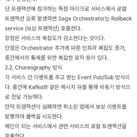
단 트랜잭션에 참가하는 특정 마이크로 서비스에서 로컬
트랜잭션 오류 발생하면 Saga Orchestrator는 Rollback
service (보상 트랜잭션) 호출한다.
장점은 서비스의 복잡도가 감소한다는 것이다.
단점은 Orchestrator 추가에 따른 인프라 복잡도 증가,
중간에서의 통제를 위한 복잡한 로직 등이 있다.
2.2. Choreography 방식
각 서비스 간 이벤트를 주고 받는 Event Pub/Sub 방식이
다. 중간에 Kafka와 같은 메시지 큐를 통해 비동기 방식으
로 전달 가능하다.
만약 트랜잭션이 실패하면 취소된 앱에서 보상 이벤트를
발행하여 롤백을 시도한다.
메인이 되는 서비스에서 관련 서비스의 로컬 트랜잭션을
호출한다.