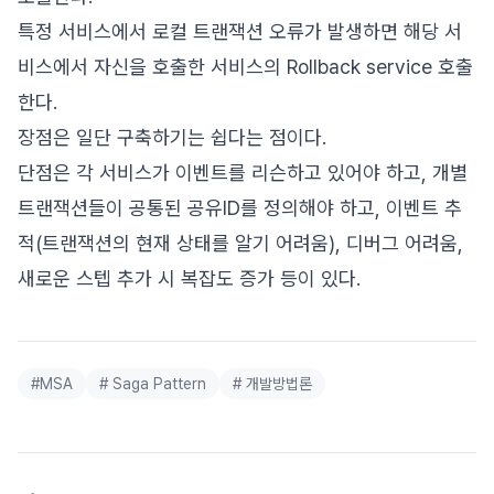
특정 서비스에서 로컬 트랜잭션 오류가 발생하면 해당 서
비스에서 자신을 호출한 서비스의 Rollback service 호출
한다.
장점은 일단 구축하기는 쉽다는 점이다.
단점은 각 서비스가 이벤트를 리슨하고 있어야 하고, 개별
트랜잭션들이 공통된 공유ID를 정의해야 하고, 이벤트 추
적(트랜잭션의 현재 상태를 알기 어려움), 디버그 어려움,
새로운 스텝 추가 시 복잡도 증가 등이 있다.
#
MSA
#
Saga Pattern
#
개발방법론