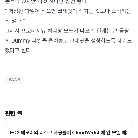
문서에 있지만 이것 하나만 알면 된다.
" 저장된 파일이 작으면 크레딧이 생기는 것보다 소비되는
게 많다 "
그래서 프로비저닝 처리량 모드가 나오기 전에는 큰 용량
의 Dummy 파일을 올려놓고 크레딧을 생성하도록 하기도
했다고 한다.
#
AWS
관련 글
EC2 메모리와 디스크 사용률이 CloudWatch에 안 보일 때: