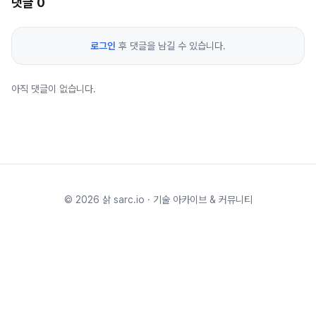
댓글
0
로그인
후 댓글을 남길 수 있습니다.
아직 댓글이 없습니다.
©
2026
삵 sarc.io · 기술 아카이브 & 커뮤니티