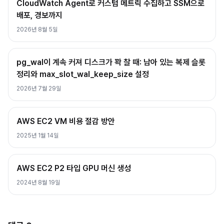
CloudWatch Agent로 커스텀 메트릭 수집하고 SSM으로
배포, 경보까지
2026년 8월 5일
pg_wal이 계속 커져 디스크가 꽉 찰 때: 남아 있는 복제 슬롯
정리와 max_slot_wal_keep_size 설정
2026년 7월 29일
AWS EC2 VM 비용 절감 방안
2025년 1월 14일
AWS EC2 P2 타입 GPU 머신 생성
2024년 8월 19일