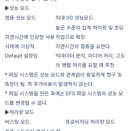
▶성능 모드
범용 성능 모드
최대 I/O 성능모드
높은 수준의 집계 처리량 및 초당
지연시간에 민감한 사용
작업으로 확장.
사례에 이상적.
지연시간의 절충을 요한다.
Default 설정임.
빅데이터 분석, 미디어 처리, 고도
의 병렬 처리를 요할 때 추천.
* 파일 시스템은 성능 모드와 관계없이 동일하게 청구 및
측정이 됨. 즉 추가비용이 발생하지 않는다.
* 파일 시스템을 만든 후에는 EFS 파일 시스템의 성능 모
드를 변경할 수 없다.
▶처리량 모드
버스팅 모드
프로비저닝 처리량 모드