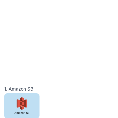
1. Amazon S3