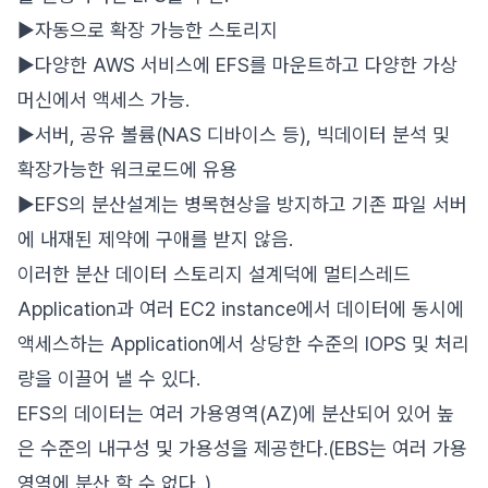
▶자동으로 확장 가능한 스토리지
▶다양한 AWS 서비스에 EFS를 마운트하고 다양한 가상
머신에서 액세스 가능.
▶서버, 공유 볼륨(NAS 디바이스 등), 빅데이터 분석 및
확장가능한 워크로드에 유용
▶EFS의 분산설계는 병목현상을 방지하고 기존 파일 서버
에 내재된 제약에 구애를 받지 않음.
이러한 분산 데이터 스토리지 설계덕에 멀티스레드
Application과 여러 EC2 instance에서 데이터에 동시에
액세스하는 Application에서 상당한 수준의 IOPS 및 처리
량을 이끌어 낼 수 있다.
EFS의 데이터는 여러 가용영역(AZ)에 분산되어 있어 높
은 수준의 내구성 및 가용성을 제공한다.(EBS는 여러 가용
영역에 분산 할 수 없다..)