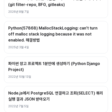
(git filter-repo, BFG, gitleaks)
2026년 8월 7일
Python(57868) MallocStackLogging: can't turn
off malloc stack logging because it was not
enabled. 해결방법
2025년 3월 4일
파이썬 장고 프로젝트 1분만에 생성하기 (Python Django
Project)
2022년 10월 13일
Node.js에서 PostgreSQL 연결하고 조회(SELECT) 쿼리
실행 결과 JSON 받아오기
2022년 7월 5일