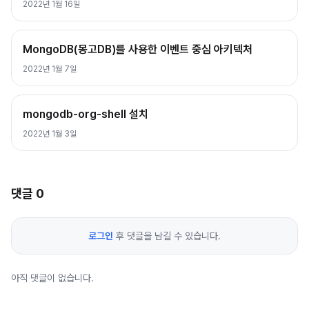
2022년 1월 16일
MongoDB(몽고DB)를 사용한 이벤트 중심 아키텍처
2022년 1월 7일
mongodb-org-shell 설치
2022년 1월 3일
댓글
0
로그인
후 댓글을 남길 수 있습니다.
아직 댓글이 없습니다.