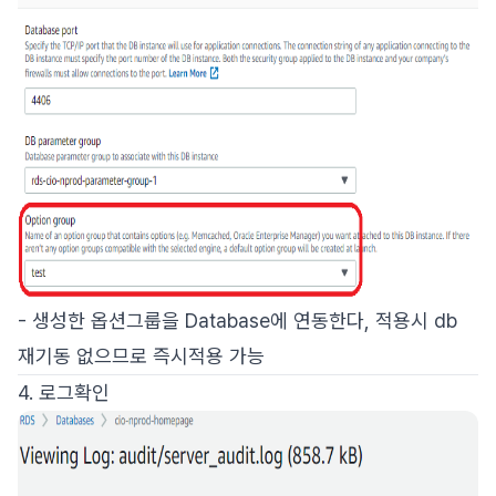
- 생성한 옵션그룹을 Database에 연동한다, 적용시 db
재기동 없으므로 즉시적용 가능
4. 로그확인