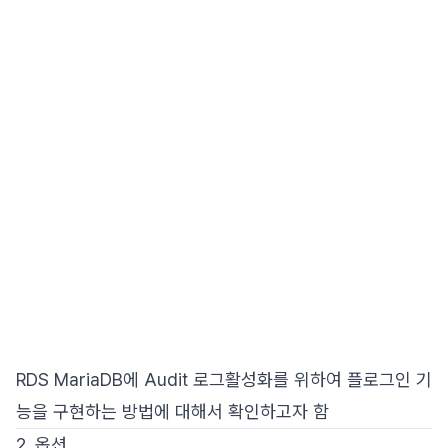
RDS MariaDB에 Audit 로그활성화를 위하여 플로그인 기
능을 구현하는 방법에 대해서 확인하고자 함
2. 옵션