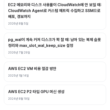
EC2 메모리와 디스크 사용률이 CloudWatch에 안 보일 때:
CloudWatch Agent로 커스텀 메트릭 수집하고 SSM으로
배포, 경보까지
2026년 8월 5일
pg_wal이 계속 커져 디스크가 꽉 찰 때: 남아 있는 복제 슬롯
정리와 max_slot_wal_keep_size 설정
2026년 7월 29일
AWS EC2 VM 비용 절감 방안
2025년 1월 14일
AWS EC2 P2 타입 GPU 머신 생성
2024년 8월 19일