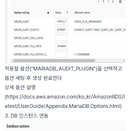
적용할 옵션("MARIADB_AUDIT_PLUGIN")을 선택하고
옵션 세팅 후 생성 완료한다
상세 옵션 설명
(https://docs.aws.amazon.com/ko_kr/AmazonRDS/l
atest/UserGuide/Appendix.MariaDB.Options.html)
3. DB 인스턴스 연동