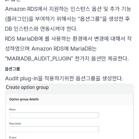
Amazon RDS에서 지원하는 인스턴스 옵션 및 추가 기능
(플러그인)을 부여하기 위해서는 "옵션그룹"을 생성한 후
DB 인스턴스와 연동시켜야 한다.
RDS MariaDB에 를 사용하는 환경에서 변경에 대해서 작
성하였으며 Amazon RDS에 MariaDB는
"MARIADB_AUDIT_PLUGIN" 한가지 옵션만 제공한다.
옵션그룹
Audit plug-in을 적용하기위한 옵션그룹을 생성한다.