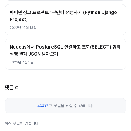
파이썬 장고 프로젝트 1분만에 생성하기 (Python Django
Project)
2022년 10월 13일
Node.js에서 PostgreSQL 연결하고 조회(SELECT) 쿼리
실행 결과 JSON 받아오기
2022년 7월 5일
댓글
0
로그인
후 댓글을 남길 수 있습니다.
아직 댓글이 없습니다.