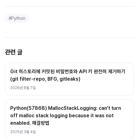
#
Python
관련 글
Git 히스토리에 커밋된 비밀번호와 API 키 완전히 제거하기
(git filter-repo, BFG, gitleaks)
2026년 8월 7일
Python(57868) MallocStackLogging: can't turn
off malloc stack logging because it was not
enabled. 해결방법
2025년 3월 4일