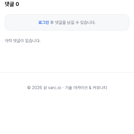
댓글
0
로그인
후 댓글을 남길 수 있습니다.
아직 댓글이 없습니다.
©
2026
삵 sarc.io · 기술 아카이브 & 커뮤니티