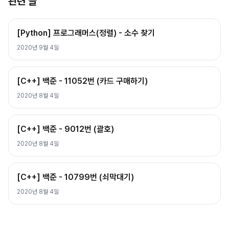
관련 글
[Python] 프로그래머스(정렬) - 소수 찾기
2020년 9월 4일
[C++] 백준 - 11052번 (카드 구매하기)
2020년 8월 4일
[C++] 백준 - 9012번 (괄호)
2020년 8월 4일
[C++] 백준 - 10799번 (쇠막대기)
2020년 8월 4일