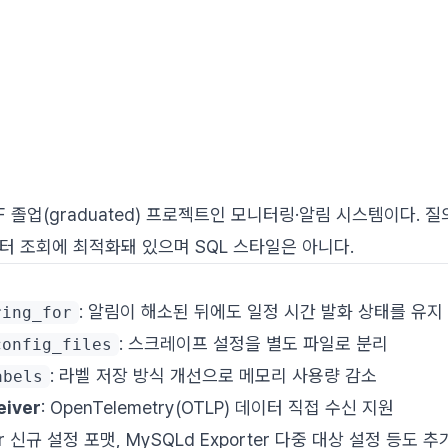
NCF 졸업(graduated) 프로젝트인 모니터링·알림 시스템이다. 
터 조회에 최적화돼 있으며 SQL 스타일은 아니다.
: 알림이 해소된 뒤에도 일정 시간 발화 상태를 유지
ring_for
: 스크레이프 설정을 별도 파일로 분리
config_files
: 라벨 저장 방식 개선으로 메모리 사용량 감소
abels
eiver
: OpenTelemetry(OTLP) 데이터 직접 수신 지원
ter 신규 설정 포맷, MySQLd Exporter 다중 대상 설정 등도 