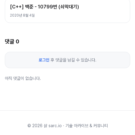
[C++] 백준 - 10799번 (쇠막대기)
2020년 8월 4일
댓글
0
로그인
후 댓글을 남길 수 있습니다.
아직 댓글이 없습니다.
©
2026
삵 sarc.io · 기술 아카이브 & 커뮤니티