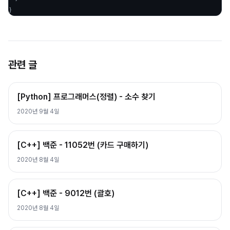
}
관련 글
[Python] 프로그래머스(정렬) - 소수 찾기
2020년 9월 4일
[C++] 백준 - 11052번 (카드 구매하기)
2020년 8월 4일
[C++] 백준 - 9012번 (괄호)
2020년 8월 4일