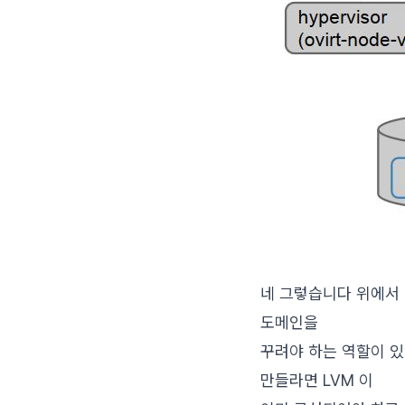
네 그렇습니다 위에서 언
도메인을
꾸려야 하는 역할이 있었습
만들라면 LVM 이