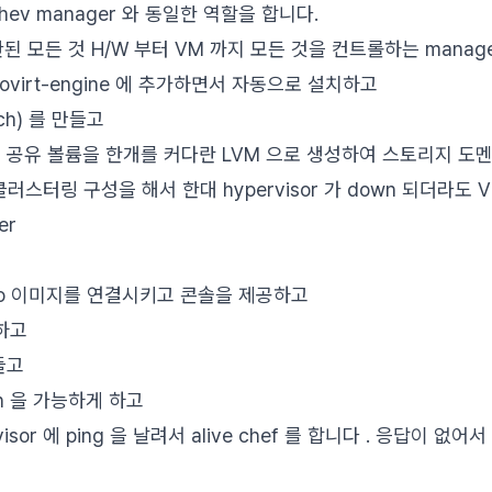
hev manager 와 동일한 역할을 합니다.
 연관된 모든 것 H/W 부터 VM 까지 모든 것을 컨트롤하는 manager
virt-engine 에 추가하면서 자동으로 설치하고
ch) 를 만들고
된 공유 볼륨을 한개를 커다란 LVM 으로 생성하여 스토리지 도
끼리 클러스터링 구성을 해서 한대 hypervisor 가 down 되더라도 
er
iso 이미지를 연결시키고 콘솔을 제공하고
성하고
들고
tion 을 가능하게 하고
visor 에 ping 을 날려서 alive chef 를 합니다 . 응답이 