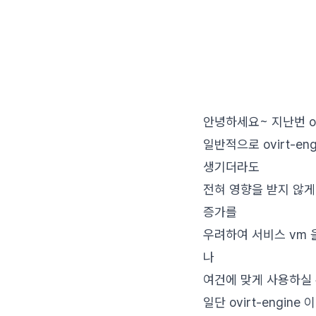
안녕하세요~ 지난번 ov
일반적으로 ovirt-eng
생기더라도
전혀 영향을 받지 않게 
증가를
우려하여 서비스 vm 을
나
여건에 맞게 사용하실 
일단 ovirt-engin