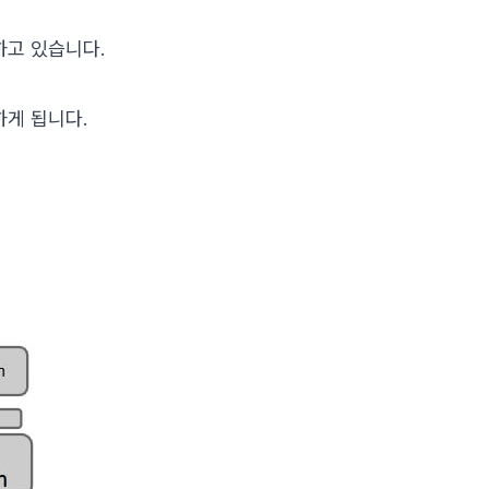
하고 있습니다.
하게 됩니다.