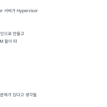
 서버가 Hypervisor
멘인으로 만들고
VM 들이 타
없어서 문제가 있다고 생각될