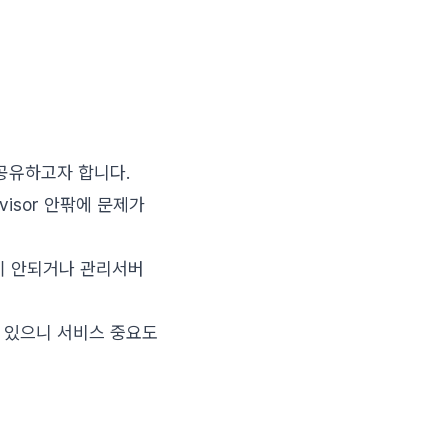
서 공유하고자 합니다.
ervisor 안팎에 문제가
여력이 안되거나 관리서버
지가 있으니 서비스 중요도