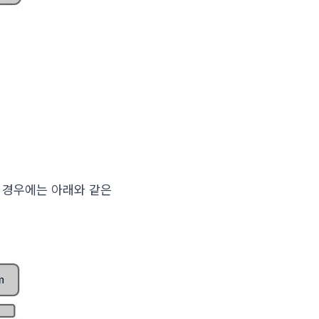
구성할 경우에는 아래와 같은