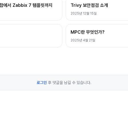
막함에서 Zabbix 7 템플릿까지
Trivy 보안점검 소개
2025년 12월 15일
MPC란 무엇인가?
2025년 4월 21일
로그인
후 댓글을 남길 수 있습니다.