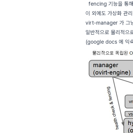
fencing 기능을 통해 
이 외에도 가상화 관리
virt-manager 가 그
일반적으로 물리적으로 o
(google docs 에