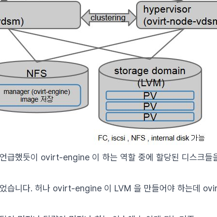
급했듯이 ovirt-engine 이 하는 역할 중에 할당된 디스크들
니다. 허나 ovirt-engine 이 LVM 을 만들어야 하는데 ovirt