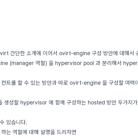
irt 간단한 소개에 이어서 ovirt-engine 구성 방안에 대해
ine (manager 역할) 을 hypervisor pool 과 분리해서 hyp
컨트롤 할 수 있는 방안과 따로 ovirt-engine 을 구성할 
 생성할 hypervisor 에 함께 구성하는 hosted 방안 두가
수 있습니다.
e 이 하는 역할에 대해 설명을 드리자면