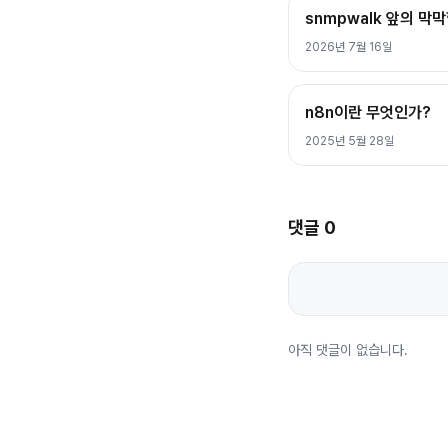
snmpwalk 앞의 막
2026년 7월 16일
n8n이란 무엇인가?
2025년 5월 28일
댓글
0
아직 댓글이 없습니다.