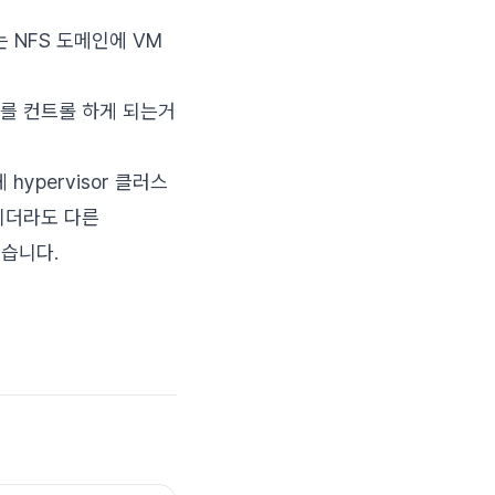
 있는 NFS 도메인에 VM
지를 컨트롤 하게 되는거
hypervisor 클러스
생기더라도 다른
있습니다.