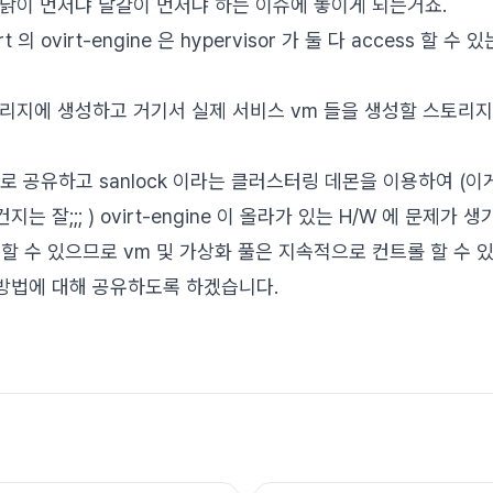
닭이 먼저냐 달걀이 먼저냐 하는 이슈에 놓이게 되는거죠.
t 의 ovirt-engine 은 hypervisor 가 둘 다 access 할 수
토리지에 생성하고 거기서 실제 서비스 vm 들을 생성할 스토리
nfs 로 공유하고 sanlock 이라는 클러스터링 데몬을 이용하여 (이게 
 잘;;; ) ovirt-engine 이 올라가 있는 H/W 에 문제가 
 기동할 수 있으므로 vm 및 가상화 풀은 지속적으로 컨트롤 할 수 
방법에 대해 공유하도록 하겠습니다.