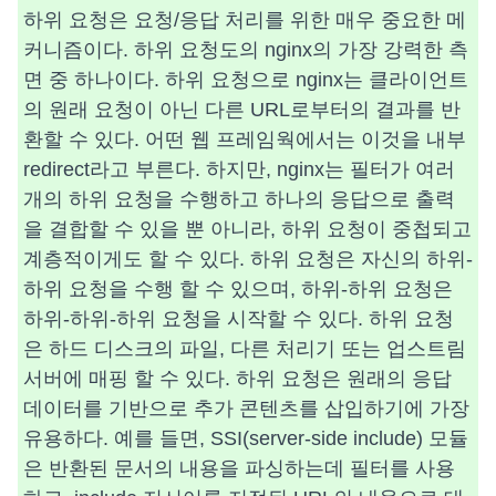
하위 요청은 요청/응답 처리를 위한 매우 중요한 메
커니즘이다. 하위 요청도의 nginx의 가장 강력한 측
면 중 하나이다. 하위 요청으로 nginx는 클라이언트
의 원래 요청이 아닌 다른 URL로부터의 결과를 반
환할 수 있다. 어떤 웹 프레임웍에서는 이것을 내부
redirect라고 부른다. 하지만, nginx는 필터가 여러
개의 하위 요청을 수행하고 하나의 응답으로 출력
을 결합할 수 있을 뿐 아니라, 하위 요청이 중첩되고
계층적이게도 할 수 있다. 하위 요청은 자신의 하위-
하위 요청을 수행 할 수 있으며, 하위-하위 요청은
하위-하위-하위 요청을 시작할 수 있다. 하위 요청
은 하드 디스크의 파일, 다른 처리기 또는 업스트림
서버에 매핑 할 수 있다. 하위 요청은 원래의 응답
데이터를 기반으로 추가 콘텐츠를 삽입하기에 가장
유용하다. 예를 들면, SSI(server-side include) 모듈
은 반환된 문서의 내용을 파싱하는데 필터를 사용