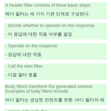
A header filter consists of three basic steps:
헤더 필터는 세 가지 기본 단계로 구성된다.
- Decide whether to operate on this response.
- 이 응답에 대한 작동 여부를 결정
- Operate on the response.
- 응답에 대한 작동
- Call the next filter.
- 다음 필터 호출
Body filters transform the generated content.
Examples of body filters include:
바디 필터는 생성된 컨텐츠를 변환. 바디 필터의 예.