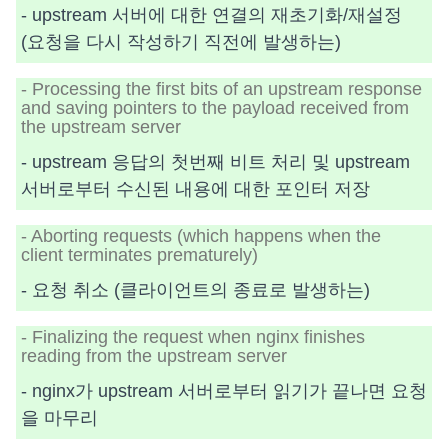
- upstream 서버에 대한 연결의 재초기화/재설정
(요청을 다시 작성하기 직전에 발생하는)
- Processing the first bits of an upstream response
and saving pointers to the payload received from
the upstream server
- upstream 응답의 첫번째 비트 처리 및 upstream
서버로부터 수신된 내용에 대한 포인터 저장
- Aborting requests (which happens when the
client terminates prematurely)
- 요청 취소 (클라이언트의 종료로 발생하는)
- Finalizing the request when nginx finishes
reading from the upstream server
- nginx가 upstream 서버로부터 읽기가 끝나면 요청
을 마무리