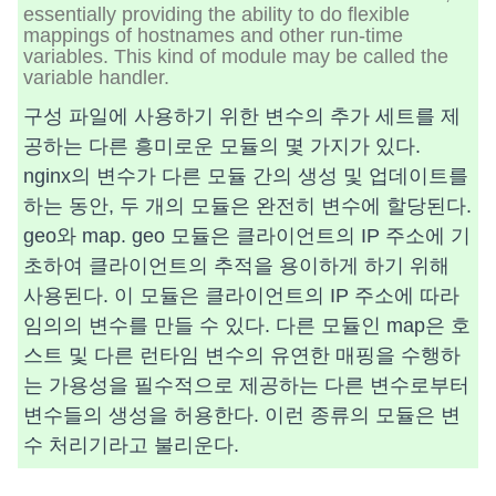
essentially providing the ability to do flexible
mappings of hostnames and other run-time
variables. This kind of module may be called the
variable handler.
구성 파일에 사용하기 위한 변수의 추가 세트를 제
공하는 다른 흥미로운 모듈의 몇 가지가 있다.
nginx의 변수가 다른 모듈 간의 생성 및 업데이트를
하는 동안, 두 개의 모듈은 완전히 변수에 할당된다.
geo와 map. geo 모듈은 클라이언트의 IP 주소에 기
초하여 클라이언트의 추적을 용이하게 하기 위해
사용된다. 이 모듈은 클라이언트의 IP 주소에 따라
임의의 변수를 만들 수 있다. 다른 모듈인 map은 호
스트 및 다른 런타임 변수의 유연한 매핑을 수행하
는 가용성을 필수적으로 제공하는 다른 변수로부터
변수들의 생성을 허용한다. 이런 종류의 모듈은 변
수 처리기라고 불리운다.