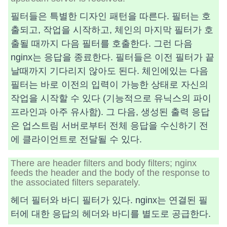
필터들은 특별한 디자인 패턴을 따른다. 필터는 호
출되고, 작업을 시작하고, 체인의 마지막 필터가 호
출될 때까지 다음 필터를 호출한다. 그런 다음
nginx는 응답을 종료한다. 필터들은 이전 필터가 끝
날때까지 기다리지 않아도 된다. 체인에있는 다음
필터는 바로 이전의 입력이 가능한 상태로 자신의
작업을 시작할 수 있다 (기능적으로 유닉스의 파이
프라인과 아주 유사함). 그 다음, 생성된 출력 응답
은 업스트림 서버로부터 전체 응답을 수신하기 전
에 클라이언트로 전달될 수 있다.
There are header filters and body filters; nginx
feeds the header and the body of the response to
the associated filters separately.
헤더 필터와 바디 필터가 있다. nginx는 연결된 필
터에 대한 응답의 헤더와 바디를 별도로 공급한다.