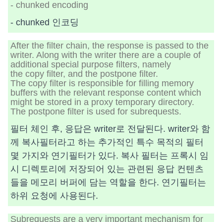
- chunked encoding
- chunked 인코딩
After the filter chain, the response is passed to the
writer. Along with the writer there are a couple of
additional special purpose filters, namely
the copy filter, and the postpone filter.
The copy filter is responsible for filling memory
buffers with the relevant response content which
might be stored in a proxy temporary directory.
The postpone filter is used for subrequests.
필터 체인 후, 응답은 writer로 전달된다. writer와 함
께 복사필터라고 하는 추가적인 특수 목적의 필터
몇 가지와 연기필터가 있다. 복사 필터는 프록시 임
시 디렉토리에 저장되어 있는 관련된 응답 컨텐츠
들을 메모리 버퍼에 담는 역할을 한다. 연기필터는
하위 요청에 사용된다.
Subrequests are a very important mechanism for