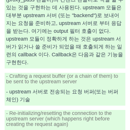
있는 것을 구현하는 데 사용된다. upstream 모듈은
대부분 upstream 서버 (또는 "backend")로 보내어
지는 요청을 준비하고, upstream 서버로 부터 응답
을 받는다. 여기에는 output 필터 호출이 없다.
upstream 모듈이 정확하게 하는 것은 upstream 서
버가 읽거나 쓸 준비가 되었을 때 호출되게 하는 일
련의 callback 이다. Callback은 다음과 같은 기능을
구현한다.
- Crafting a request buffer (or a chain of them) to
be sent to the upstream server
- upstream 서버로 전송되는 요청 버퍼(또는 버퍼
체인) 기술
- Re-initializing/resetting the connection to the
upstream server (which happens right before
creating the request again)