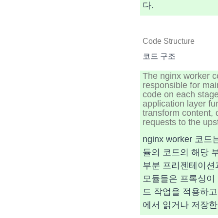
다.
Code Structure
코드 구조
The nginx worker co
responsible for mai
code on each stage
application layer f
transform content, 
requests to the ups
nginx worker
듈의 코드의 해당 
부분 프리젠테이션과
모듈들은 프록싱이 활성
드 작업을 적용하고
에서 읽거나 저장한