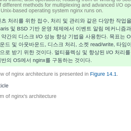
 different methods for multiplexing and advanced I/O ope
y Unix-based operating system nginx runs on.
츠 처리를 위한 접수, 처리 및 관리와 같은 다양한 작업을
olaris 및 BSD 기반 운영 체제에서 이벤트 알림 메커니즘과 kqu
약간의 디스크 I/O 성능 향상 기법을 사용한다. 목표는 
 및 아웃바운드, 디스크 처리, 소켓 read/write, 타
로 받기 위한 것이다. 멀티플렉싱 및 향상된 I/O 처리를
반의 OS에서 nginx를 구동하는 것이다.
ew of nginx architecture is presented in
Figure 14.1
.
m of nginx's architecture