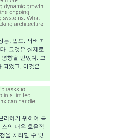
ve more
ng dynamic growth
y the ongoing
ng systems. What
cking architecture
능, 밀도, 서버 자
다. 그것은 실제로
영향을 받았다. 그
가 되었고, 이것은
ic tasks to
 in a limited
inx can handle
 분리하기 위하여 특
로세스의 매우 효율적
요청을 처리할 수 있