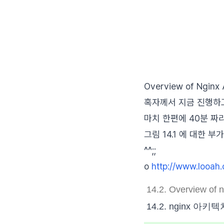
Overview of Ngin
혹자께서 지금 진행하고
마치 한편에 40분 짜리
그림 14.1 에 대한 
^^;;
o
http://www.looah
14.2. Overview of n
14.2. nginx 아키