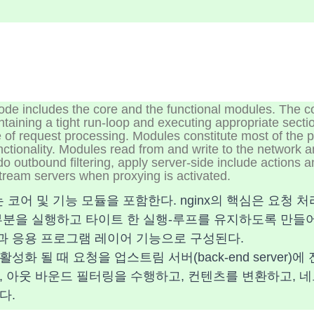
de includes the core and the functional modules. The co
ntaining a tight run-loop and executing appropriate secti
 of request processing. Modules constitute most of the 
unctionality. Modules read from and write to the network 
do outbound filtering, apply server-side include actions 
tream servers when proxying is activated.
 코드는 코어 및 기능 모듈을 포함한다. nginx의 핵심은 요청
부분을 실행하고 타이트 한 실행-루프를 유지하도록 만들어
 응용 프로그램 레이어 기능으로 구성된다.
화 될 때 요청을 업스트림 서버(back-end server)에
, 아웃 바운드 필터링을 수행하고, 컨텐츠를 변환하고, 
다.