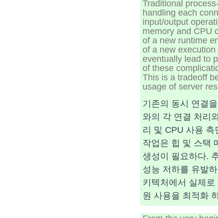
Traditional process
handling each conne
input/output operati
memory and CPU con
of a new runtime en
of a new execution 
eventually lead to 
of these complicati
This is a tradeoff b
usage of server re
기존의 동시 연결을
와의 각 연결 처리와
리 및 CPU 사용
작업은 힙 및 스택
생성이 필요하다. 추
성능 저하를 유발하
키텍처에서 실제로 
원 사용을 최적화 