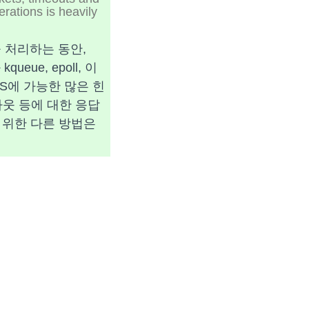
rations is heavily
 처리하는 동안,
eue, epoll, 이
OS에 가능한 많은 힌
임아웃 등에 대한 응답
 위한 다른 방법은