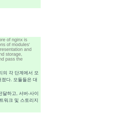
re of nginx is
ons of modules'
presentation and
and storage,
and pass the
 처리의 각 단계에서 모
졌다. 모듈들은 대
 전달하고, 서버-사이
네트워크 및 스토리지