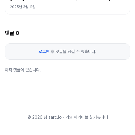
2025년 3월 11일
댓글
0
로그인
후 댓글을 남길 수 있습니다.
아직 댓글이 없습니다.
©
2026
삵 sarc.io · 기술 아카이브 & 커뮤니티