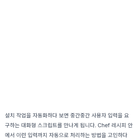
설치 작업을 자동화하다 보면 중간중간 사용자 입력을 요
구하는 대화형 스크립트를 만나게 됩니다. Chef 레시피 안
에서 이런 입력까지 자동으로 처리하는 방법을 고민하다