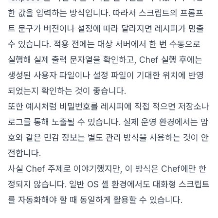
한 값을 입력하는 방식입니다. 따라서 스크립트의 프롬프
트 문구가 버전이나 설정에 따라 달라지면 레시피가 멈출
수 있습니다. 적용 전에는 대상 서버에서 한 번 수동으로
실행해 실제 출력 문자열을 확인하고, Chef 실행 후에는
생성된 사용자 파일이나 설정 파일이 기대한 위치에 반영
되었는지 확인하는 것이 좋습니다.
또한 예시처럼 비밀번호를 레시피에 직접 적으면 저장소나
로그를 통해 노출될 수 있습니다. 실제 운영 환경에서는 암
호와 같은 민감 정보는 별도 관리 방식을 사용하는 것이 안
전합니다.
사실 Chef 주제로 이야기했지만, 이 방식은 Chef에만 한
정되지 않습니다. 일반 OS 셸 환경에서도 대화형 스크립트
를 자동화해야 할 때 동일하게 활용할 수 있습니다.