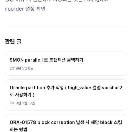
noorder 설정 확인
관련 글
SMON parallell 로 트랜잭션 롤백하기
2019년 5월 8일
Oracle partition 추가 작업 ( high_value 컬럼 varchar2
로 사용하기 )
2019년 3월 19일
ORA-01578 block corruption 발생 시 해당 block 스킵
하는 방법