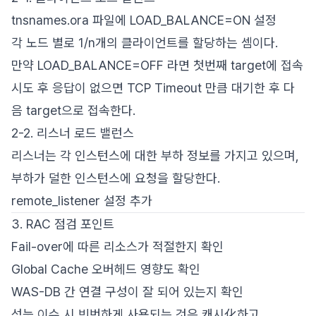
tnsnames.ora 파일에 LOAD_BALANCE=ON 설정
각 노드 별로 1/n개의 클라이언트를 할당하는 셈이다.
만약 LOAD_BALANCE=OFF 라면 첫번째 target에 접속
시도 후 응답이 없으면 TCP Timeout 만큼 대기한 후 다
음 target으로 접속한다.
2-2. 리스너 로드 밸런스
리스너는 각 인스턴스에 대한 부하 정보를 가지고 있으며,
부하가 덜한 인스턴스에 요청을 할당한다.
remote_listener 설정 추가
3. RAC 점검 포인트
Fail-over에 따른 리소스가 적절한지 확인
Global Cache 오버헤드 영향도 확인
WAS-DB 간 연결 구성이 잘 되어 있는지 확인
성능 이슈 시 빈번하게 사용되는 것은 캐시化하고