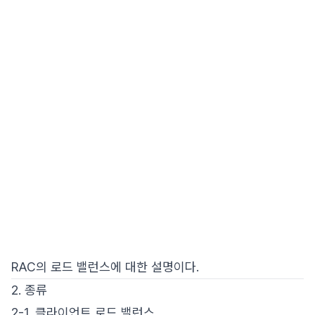
RAC의 로드 밸런스에 대한 설명이다.
2. 종류
2-1. 클라이언트 로드 밸런스