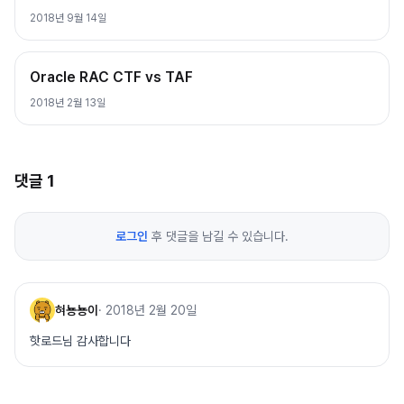
2018년 9월 14일
Oracle RAC CTF vs TAF
2018년 2월 13일
댓글
1
로그인
후 댓글을 남길 수 있습니다.
혀뇽뇽이
·
2018년 2월 20일
핫로드님 감사합니다