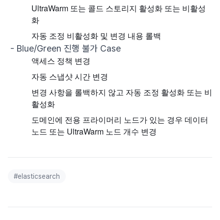
UltraWarm 또는 콜드 스토리지 활성화 또는 비활성
화
자동 조정 비활성화 및 변경 내용 롤백
- Blue/Green 진행 불가 Case
액세스 정책 변경
자동 스냅샷 시간 변경
변경 사항을 롤백하지 않고 자동 조정 활성화 또는 비
활성화
도메인에 전용 프라이머리 노드가 있는 경우 데이터
노드 또는 UltraWarm 노드 개수 변경
#
elasticsearch