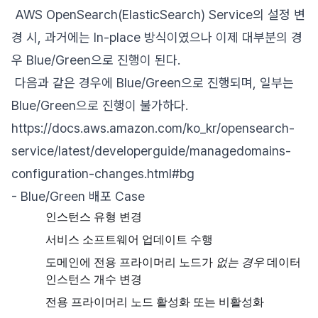
AWS OpenSearch(ElasticSearch) Service의 설정 변
경 시, 과거에는 In-place 방식이였으나 이제 대부분의 경
우 Blue/Green으로 진행이 된다.
다음과 같은 경우에 Blue/Green으로 진행되며, 일부는
Blue/Green으로 진행이 불가하다.
https://docs.aws.amazon.com/ko_kr/opensearch-
service/latest/developerguide/managedomains-
configuration-changes.html#bg
- Blue/Green 배포 Case
인스턴스 유형 변경
서비스 소프트웨어 업데이트 수행
도메인에 전용 프라이머리 노드가
없는 경우
데이터
인스턴스 개수 변경
전용 프라이머리 노드 활성화 또는 비활성화