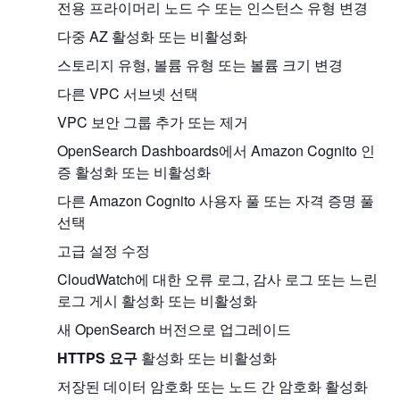
전용 프라이머리 노드 수 또는 인스턴스 유형 변경
다중 AZ 활성화 또는 비활성화
스토리지 유형, 볼륨 유형 또는 볼륨 크기 변경
다른 VPC 서브넷 선택
VPC 보안 그룹 추가 또는 제거
OpenSearch Dashboards에서 Amazon Cognito 인
증 활성화 또는 비활성화
다른 Amazon Cognito 사용자 풀 또는 자격 증명 풀
선택
고급 설정 수정
CloudWatch에 대한 오류 로그, 감사 로그 또는 느린
로그 게시 활성화 또는 비활성화
새 OpenSearch 버전으로 업그레이드
HTTPS 요구
활성화 또는 비활성화
저장된 데이터 암호화 또는 노드 간 암호화 활성화