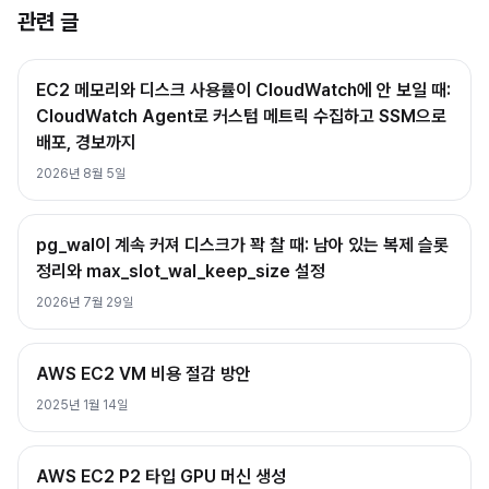
관련 글
EC2 메모리와 디스크 사용률이 CloudWatch에 안 보일 때:
CloudWatch Agent로 커스텀 메트릭 수집하고 SSM으로
배포, 경보까지
2026년 8월 5일
pg_wal이 계속 커져 디스크가 꽉 찰 때: 남아 있는 복제 슬롯
정리와 max_slot_wal_keep_size 설정
2026년 7월 29일
AWS EC2 VM 비용 절감 방안
2025년 1월 14일
AWS EC2 P2 타입 GPU 머신 생성