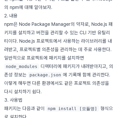
의 npm에 대해 알아보자.
2. 내용
npm은 Node Package Manager의 약자로, Node.js 패
키지를 설치하고 버전을 관리할 수 있는 CLI 기반 유틸리
티이다. Node.js 프로젝트에서 사용하는 라이브러리를 내
려받고, 프로젝트별 의존성을 관리하는 데 주로 사용한다.
일반적으로 프로젝트에 패키지를 설치하면
디렉터리에 패키지가 내려받아지고, 의
node_modules
존성 정보는
에 기록해 함께 관리한다.
package.json
이렇게 해두면 다른 환경에서도 같은 프로젝트 의존성을
다시 설치하기 쉽다.
3. 사용법
패키지는 다음과 같이
형식으
npm install [모듈명]
로 설치한다.