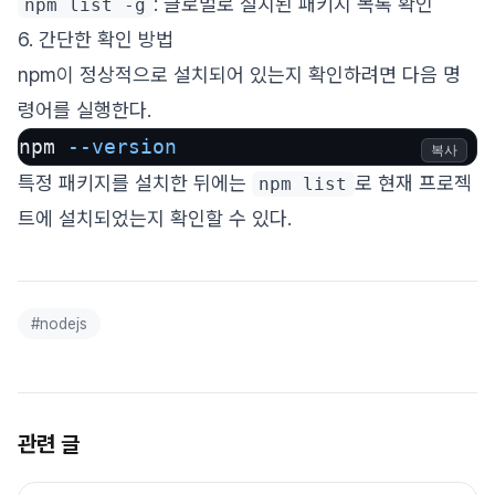
: 글로벌로 설치된 패키지 목록 확인
npm list -g
6. 간단한 확인 방법
npm이 정상적으로 설치되어 있는지 확인하려면 다음 명
령어를 실행한다.
npm 
--version
복사
특정 패키지를 설치한 뒤에는
로 현재 프로젝
npm list
트에 설치되었는지 확인할 수 있다.
#
nodejs
관련 글