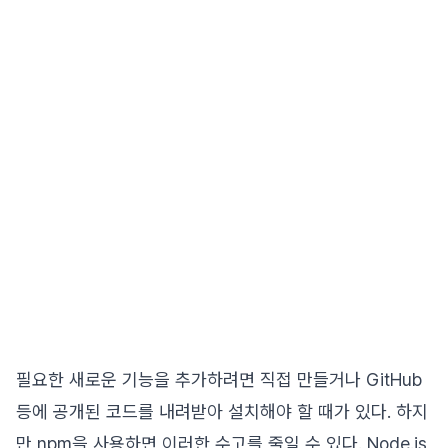
필요한 새로운 기능을 추가하려면 직접 만들거나 GitHub
등에 공개된 코드를 내려받아 설치해야 할 때가 있다. 하지
만 npm을 사용하면 이러한 수고를 줄일 수 있다. Node.js