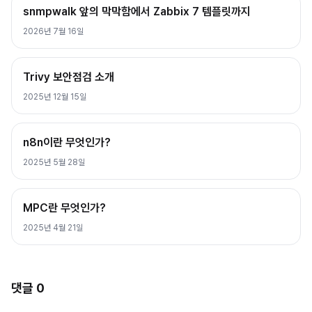
snmpwalk 앞의 막막함에서 Zabbix 7 템플릿까지
2026년 7월 16일
Trivy 보안점검 소개
2025년 12월 15일
n8n이란 무엇인가?
2025년 5월 28일
MPC란 무엇인가?
2025년 4월 21일
댓글
0