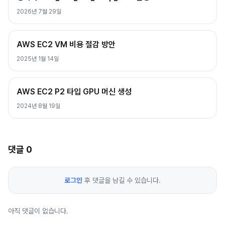
2026년 7월 29일
AWS EC2 VM 비용 절감 방안
2025년 1월 14일
AWS EC2 P2 타입 GPU 머신 생성
2024년 8월 19일
댓글
0
로그인
후 댓글을 남길 수 있습니다.
아직 댓글이 없습니다.