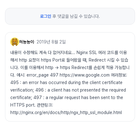
로그인
후 댓글을 남길 수 있습니다.
혀뇽뇽이
·
2019년 8월 2일
내용이 수정해도 계속 다 없어지네요... Nginx SSL 에러 코드를 이용
해서 http 요청이 https Port로 들어왔을 때, Redirect 시킬 수 있습
니다. 이를 이용해서 http -> https Redirect를 손쉽게 적용 가능합니
다. 예시: error_page 497 https://www.google.com 에러정보:
495 : an error has occurred during the client certificate
verification; 496 : a client has not presented the required
certificate; 497 : a regular request has been sent to the
HTTPS port. 관련링크:
http://nginx.org/en/docs/http/ngx_http_ssl_module.html