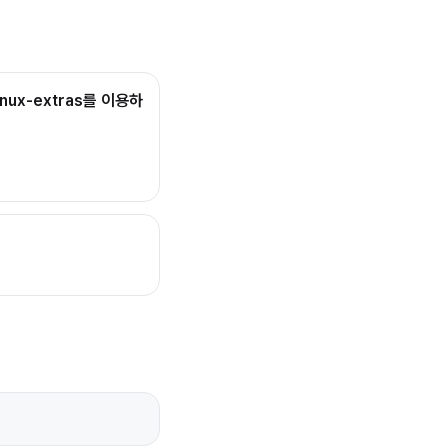
inux-extras를 이용하