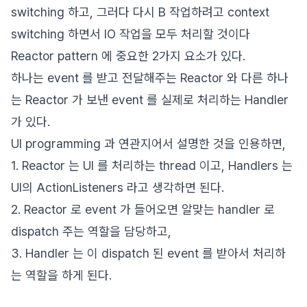
switching 하고, 그러다 다시 B 작업하려고 context
switching 하면서 IO 작업을 모두 처리할 것이다
Reactor pattern 에 중요한 2가지 요소가 있다.
하나는 event 를 받고 전달해주는 Reactor 와 다른 하나
는 Reactor 가 보낸 event 를 실제로 처리하는 Handler
가 있다.
UI programming 과 연관지어서 설명한 것을 인용하면,
1. Reactor 는 UI 를 처리하는 thread 이고, Handlers 는
UI의 ActionListeners 라고 생각하면 된다.
2. Reactor 로 event 가 들어오면 알맞는 handler 로
dispatch 주는 역할을 담당하고,
3. Handler 는 이 dispatch 된 event 를 받아서 처리하
는 역할을 하게 된다.