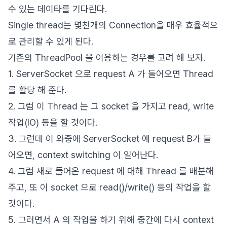
수 있는 데이타를 기다린다.
Single thread는 몇천개의 Connection을 매우 효율적으
로 관리할 수 있게 된다.
기존의 ThreadPool 을 이용하는 경우를 고려 해 보자.
1. ServerSocket 으로 request A 가 들어오면 Thread
를 할당 해 준다.
2. 그럼 이 Thread 는 그 socket 을 가지고 read, write
작업(IO) 등을 할 것이다.
3. 그런데 이 와중에 ServerSocket 에 request B가 들
어오면, context switching 이 일어난다.
4. 그럼 새로 들어온 request 에 대해 Thread 를 배분해
주고, 또 이 socket 으로 read()/write() 등의 작업을 할
것이다.
5. 그러면서 A 의 작업을 하기 위해 중간에 다시 context