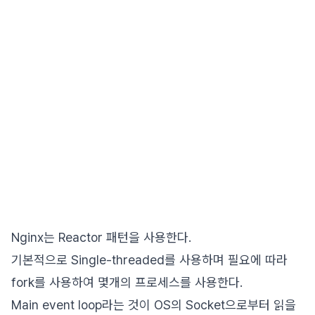
Nginx는 Reactor 패턴을 사용한다.
기본적으로 Single-threaded를 사용하며 필요에 따라
fork를 사용하여 몇개의 프로세스를 사용한다.
Main event loop라는 것이 OS의 Socket으로부터 읽을