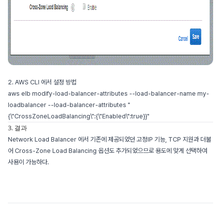
2. AWS CLI 에서 설정 방법
aws elb modify-load-balancer-attributes --load-balancer-name my-
loadbalancer --load-balancer-attributes "
{\"CrossZoneLoadBalancing\":{\"Enabled\":true}}"
3. 결과
Network Load Balancer 에서 기존에 제공되었던 고정IP 기능, TCP 지원과 더불
어 Cross-Zone Load Balancing 옵션도 추가되었으므로 용도에 맞게 선택하여
사용이 가능하다.