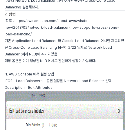
AWS Network Load Balancer 에서 추가된 옵션인 Cross-Zone Load
Balancing 설정해보자.
2. 방법
참조 : https://aws.amazon.com/about-aws/whats-
new/2018/02/network-load-balancer-now-supports-cross-zone-
load-balancing/
기존 Application Load Balancer 와 Classic Load Balancer 에서만 제공되었
던 Cross-Zone Load Balancing 옵션이 2/22 일자로 Network Load
Balancer (이하 NLB)에 추가되었음
해당 옵션은 이미 생성된 NLB 에서도 간단하게 설정이 가능하다.
1. AWS Console 에서 설정 방법
EC2 - Load Balancers - 옵션 설정할 Network Load Balancer 선택 -
Description - Edit Attributes