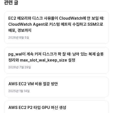
관련 글
EC2 메모리와 디스크 사용률이 CloudWatch에 안 보일 때:
CloudWatch Agent로 커스텀 메트릭 수집하고 SSM으로
배포, 경보까지
2026년 8월 5일
pg_wal이 계속 커져 디스크가 꽉 찰 때: 남아 있는 복제 슬롯
정리와 max_slot_wal_keep_size 설정
2026년 7월 29일
AWS EC2 VM 비용 절감 방안
2025년 1월 14일
AWS EC2 P2 타입 GPU 머신 생성