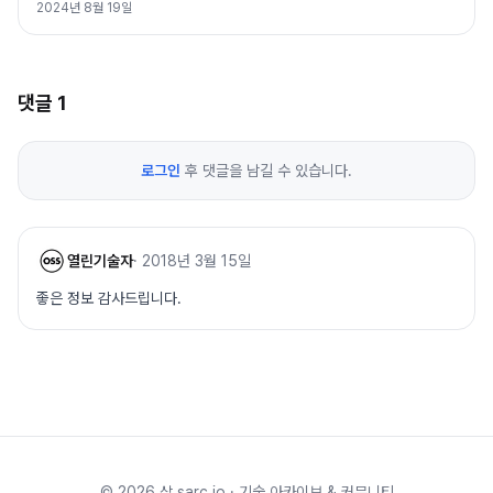
2024년 8월 19일
댓글
1
로그인
후 댓글을 남길 수 있습니다.
열린기술자
·
2018년 3월 15일
좋은 정보 감사드립니다.
©
2026
삵 sarc.io · 기술 아카이브 & 커뮤니티