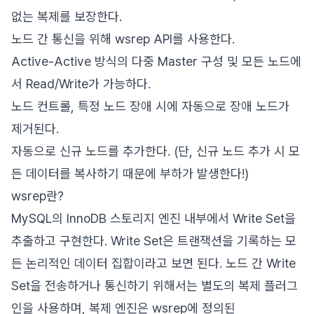
없는 복제를 보장한다.
노드 간 통신을 위해 wsrep API를 사용한다.
Active-Active 방식의 다중 Master 구성 및 모든 노드에
서 Read/Write가 가능하다.
노드 컨트롤, 특정 노드 장애 시에 자동으로 장애 노드가
제거된다.
자동으로 신규 노드를 추가한다. (단, 신규 노드 추가 시 모
든 데이터를 복사하기 때문에 부하가 발생한다!)
wsrep란?
MySQL의 InnoDB 스토리지 엔진 내부에서 Write Set을
추출하고 구현한다. Write Set은 트랜잭션을 기록하는 모
든 논리적인 데이터 집합이라고 보면 된다. 노드 간 Write
Set을 전송하거나 통신하기 위해서는 별도의 복제 플러그
인을 사용하며, 복제 엔진은 wsrep에 정의된