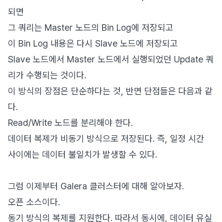
되면
그 쿼리는 Master 노드의 Bin Log에 저장되고
이 Bin Log 내용은 다시 Slave 노드에 저장되고
Slave 노드에서 Master 노드에서 실행되었던 Update 쿼
리가 수행되는 것이다.
이 방식의 장점은 단순하다는 것, 반면 단점들은 다음과 같
다.
Read/Write 노드를 분리해야 한다.
데이터 복제가 비동기 방식으로 저장된다. 즉, 일정 시간
사이에는 데이터 불일치가 발생할 수 있다.
그럼 이제부터 Galera 클러스터에 대해 알아보자.
오픈 소스이다.
동기 방식의 복제를 지원한다. 따라서 동시에, 데이터 유실