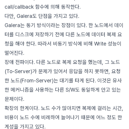
call/callback 함수에 의해 동작한다.
다만, Galera도 단점을 가지고 있다.
Galera는 동기 방식이라는 장점이 있다. 한 노드에서 데이
터를 디스크에 저장하기 전에 다른 노드에 데이터 복제 요
청을 해야 한다. 따라서 비동기 방식에 비해 Write 성능이
떨어진다.
장애 전파이다. 다른 노드로 복제 요청을 했는데, 그 노드
(To-Server)가 문제가 있어서 응답을 하지 못하면, 요청
한 노드(From-Server)는 대기를 타게 된다. 이것은 유사
한 메커니즘을 사용하는 다른 S/W도 동일하게 안고 있는
문제이다.
확장의 한계이다. 노드 수가 많아지면 복제에 걸리는 시간,
비용이 노드 수에 비례하여 늘어나기 때문에 어느 정도 한
계성을 가지고 있다.