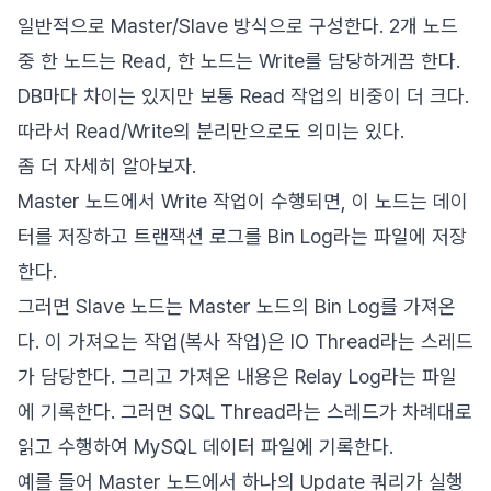
일반적으로 Master/Slave 방식으로 구성한다. 2개 노드
중 한 노드는 Read, 한 노드는 Write를 담당하게끔 한다.
DB마다 차이는 있지만 보통 Read 작업의 비중이 더 크다.
따라서 Read/Write의 분리만으로도 의미는 있다.
좀 더 자세히 알아보자.
Master 노드에서 Write 작업이 수행되면, 이 노드는 데이
터를 저장하고 트랜잭션 로그를 Bin Log라는 파일에 저장
한다.
그러면 Slave 노드는 Master 노드의 Bin Log를 가져온
다. 이 가져오는 작업(복사 작업)은 IO Thread라는 스레드
가 담당한다. 그리고 가져온 내용은 Relay Log라는 파일
에 기록한다. 그러면 SQL Thread라는 스레드가 차례대로
읽고 수행하여 MySQL 데이터 파일에 기록한다.
예를 들어 Master 노드에서 하나의 Update 쿼리가 실행