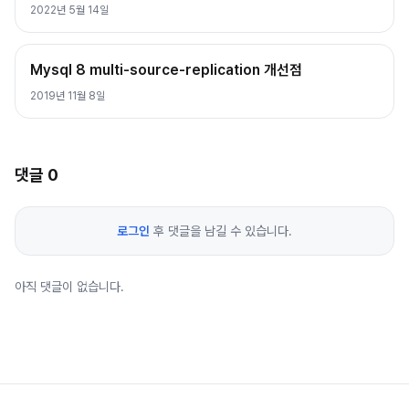
2022년 5월 14일
Mysql 8 multi-source-replication 개선점
2019년 11월 8일
댓글
0
로그인
후 댓글을 남길 수 있습니다.
아직 댓글이 없습니다.