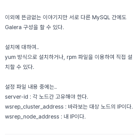
이외에 뜬금없는 이야기지만 서로 다른 MySQL 간에도
Galera 구성을 할 수 있다.
설치에 대하여..
yum 방식으로 설치하거나, rpm 파일을 이용하여 직접 설
치할 수 있다.
설정 파일 내용 중에는..
server-id : 각 노드간 고유해야 한다.
wsrep_cluster_address : 바라보는 대상 노드의 IP이다.
wsrep_node_address : 내 IP이다.