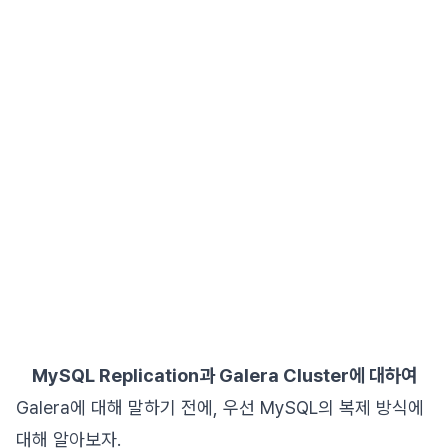
MySQL Replication과 Galera Cluster에 대하여
Galera에 대해 말하기 전에, 우선 MySQL의 복제 방식에
대해 알아보자.