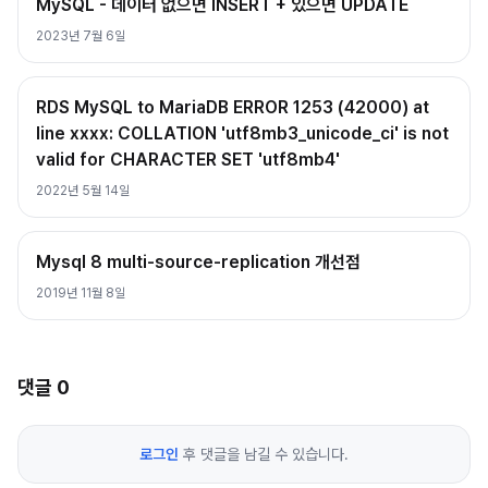
MySQL - 데이터 없으면 INSERT + 있으면 UPDATE
2023년 7월 6일
RDS MySQL to MariaDB ERROR 1253 (42000) at
line xxxx: COLLATION 'utf8mb3_unicode_ci' is not
valid for CHARACTER SET 'utf8mb4'
2022년 5월 14일
Mysql 8 multi-source-replication 개선점
2019년 11월 8일
댓글
0
로그인
후 댓글을 남길 수 있습니다.