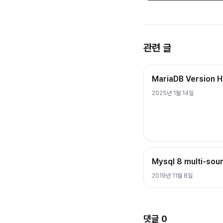
관련 글
MariaDB Version 
2025년 1월 14일
Mysql 8 multi-sou
2019년 11월 8일
댓글
0