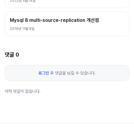
2022년 5월 14일
Mysql 8 multi-source-replication 개선점
2019년 11월 8일
댓글
0
로그인
후 댓글을 남길 수 있습니다.
아직 댓글이 없습니다.