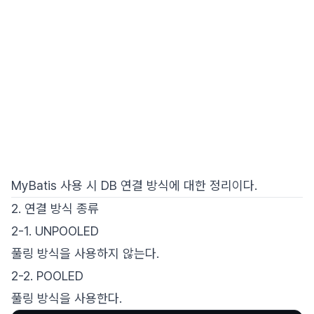
MyBatis 사용 시 DB 연결 방식에 대한 정리이다.
2. 연결 방식 종류
2-1. UNPOOLED
풀링 방식을 사용하지 않는다.
2-2. POOLED
풀링 방식을 사용한다.