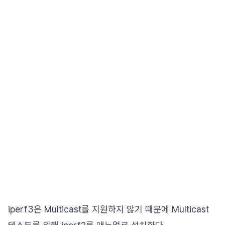
iperf3은 Multicast를 지원하지 않기 때문에 Multicast