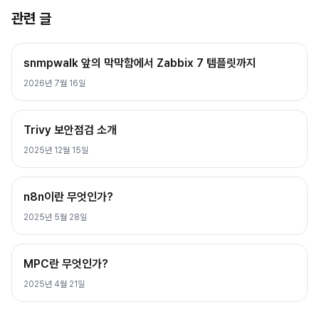
관련 글
snmpwalk 앞의 막막함에서 Zabbix 7 템플릿까지
2026년 7월 16일
Trivy 보안점검 소개
2025년 12월 15일
n8n이란 무엇인가?
2025년 5월 28일
MPC란 무엇인가?
2025년 4월 21일