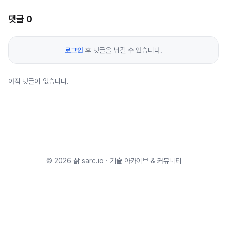
댓글
0
로그인
후 댓글을 남길 수 있습니다.
아직 댓글이 없습니다.
©
2026
삵 sarc.io · 기술 아카이브 & 커뮤니티