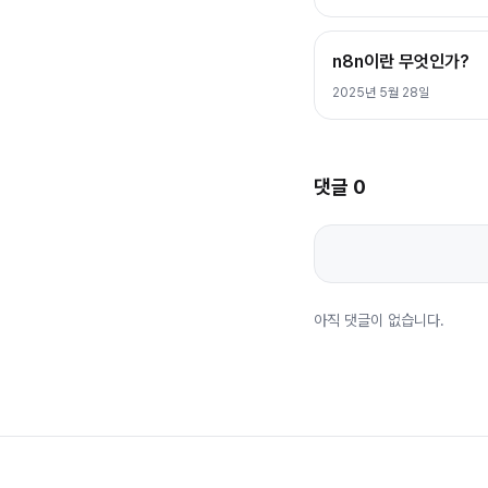
n8n이란 무엇인가?
2025년 5월 28일
댓글
0
아직 댓글이 없습니다.