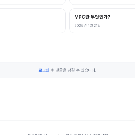
MPC란 무엇인가?
2025년 4월 21일
로그인
후 댓글을 남길 수 있습니다.