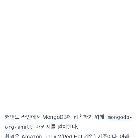
커맨드 라인에서 MongoDB에 접속하기 위해
mongodb-
패키지를 설치한다.
org-shell
환경은 Amazon Linux 2(Red Hat 계열) 기준이다. 아래