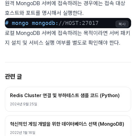
원격 MongoDB 서버에 접속하려는 경우에는 접속 대상
호스트와 포트를 명시해서 실행한다.
# mongo mongodb:
//HOST:27017
복사
로컬 MongoDB 서버에 접속하려는 목적이라면 서버 패키
지 설치 및 서비스 실행 여부를 별도로 확인해야 한다.
관련 글
Redis Cluster 연결 및 부하테스트 샘플 코드 (Python)
2024년 9월 25일
혁신적인 게임 개발을 위한 데이터베이스 선택 (MongoDB)
2022년 1월 16일