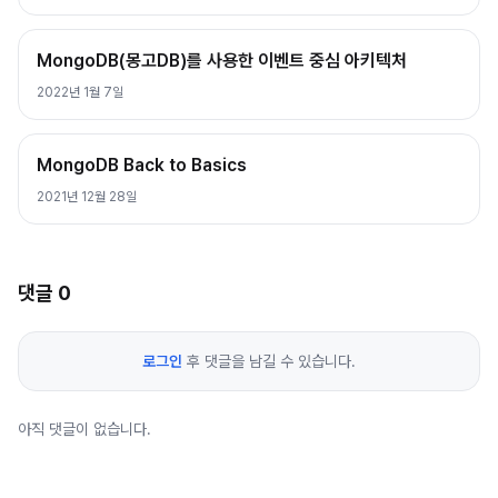
MongoDB(몽고DB)를 사용한 이벤트 중심 아키텍처
2022년 1월 7일
MongoDB Back to Basics
2021년 12월 28일
댓글
0
로그인
후 댓글을 남길 수 있습니다.
아직 댓글이 없습니다.