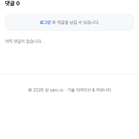
댓글
0
로그인
후 댓글을 남길 수 있습니다.
아직 댓글이 없습니다.
©
2026
삵 sarc.io · 기술 아카이브 & 커뮤니티