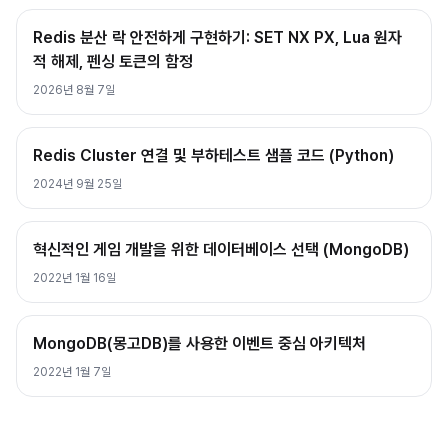
Redis 분산 락 안전하게 구현하기: SET NX PX, Lua 원자
적 해제, 펜싱 토큰의 함정
2026년 8월 7일
Redis Cluster 연결 및 부하테스트 샘플 코드 (Python)
2024년 9월 25일
혁신적인 게임 개발을 위한 데이터베이스 선택 (MongoDB)
2022년 1월 16일
MongoDB(몽고DB)를 사용한 이벤트 중심 아키텍처
2022년 1월 7일