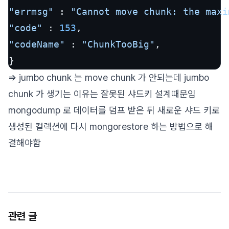
"errmsg"
 : 
"Cannot move chunk: the maxi
"code"
 : 
153
"codeName"
 : 
"ChunkTooBig"
,

}
=> jumbo chunk 는 move chunk 가 안되는데 jumbo
chunk 가 생기는 이유는 잘못된 샤드키 설계때문임
mongodump 로 데이터를 덤프 받은 뒤 새로운 샤드 키로
생성된 컬렉션에 다시 mongorestore 하는 방법으로 해
결해야함
관련 글