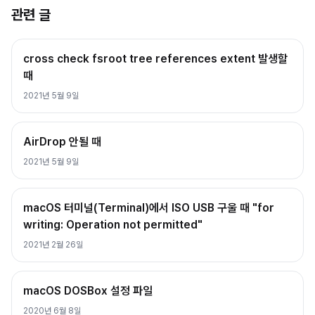
관련 글
cross check fsroot tree references extent 발생할
때
2021년 5월 9일
AirDrop 안될 때
2021년 5월 9일
macOS 터미널(Terminal)에서 ISO USB 구울 때 "for
writing: Operation not permitted"
2021년 2월 26일
macOS DOSBox 설정 파일
2020년 6월 8일