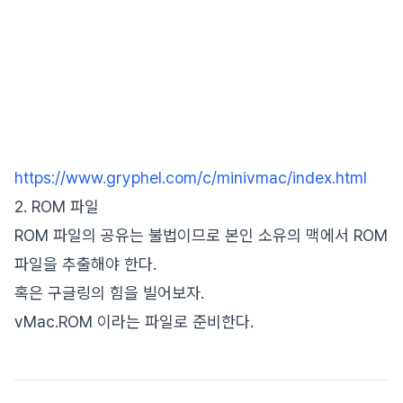
https://www.gryphel.com/c/minivmac/index.html
2. ROM 파일
ROM 파일의 공유는 불법이므로 본인 소유의 맥에서 ROM
파일을 추출해야 한다.
혹은 구글링의 힘을 빌어보자.
vMac.ROM 이라는 파일로 준비한다.