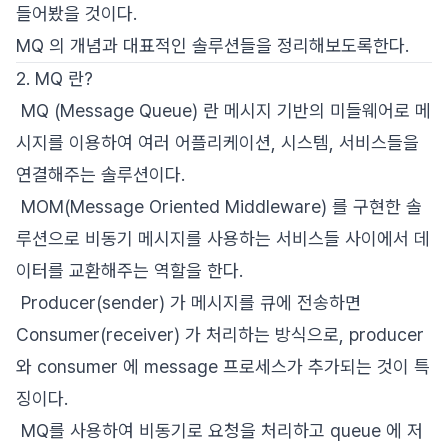
들어봤을 것이다.
MQ 의 개념과 대표적인 솔루션들을 정리해보도록한다.
2. MQ 란?
MQ (Message Queue) 란 메시지 기반의 미들웨어로 메
시지를 이용하여 여러 어플리케이션, 시스템, 서비스들을
연결해주는 솔루션이다.
MOM(Message Oriented Middleware) 를 구현한 솔
루션으로 비동기 메시지를 사용하는 서비스들 사이에서 데
이터를 교환해주는 역할을 한다.
Producer(sender) 가 메시지를 큐에 전송하면
Consumer(receiver) 가 처리하는 방식으로, producer
와 consumer 에 message 프로세스가 추가되는 것이 특
징이다.
MQ를 사용하여 비동기로 요청을 처리하고 queue 에 저