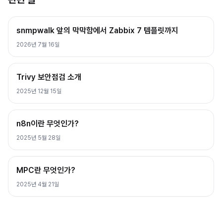
snmpwalk 앞의 막막함에서 Zabbix 7 템플릿까지
2026년 7월 16일
Trivy 보안점검 소개
2025년 12월 15일
n8n이란 무엇인가?
2025년 5월 28일
MPC란 무엇인가?
2025년 4월 21일