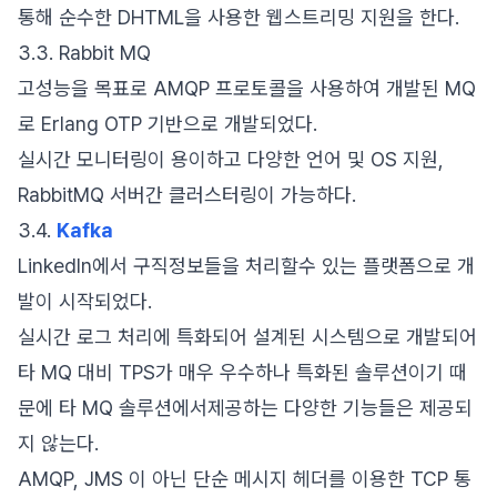
통해 순수한 DHTML을 사용한 웹스트리밍 지원을 한다.
3.3. Rabbit MQ
고성능을 목표로 AMQP 프로토콜을 사용하여 개발된 MQ
로 Erlang OTP 기반으로 개발되었다.
실시간 모니터링이 용이하고 다양한 언어 및 OS 지원,
RabbitMQ 서버간 클러스터링이 가능하다.
3.4.
Kafka
LinkedIn에서 구직정보들을 처리할수 있는 플랫폼으로 개
발이 시작되었다.
실시간 로그 처리에 특화되어 설계된 시스템으로 개발되어
타 MQ 대비 TPS가 매우 우수하나 특화된 솔루션이기 때
문에 타 MQ 솔루션에서제공하는 다양한 기능들은 제공되
지 않는다.
AMQP, JMS 이 아닌 단순 메시지 헤더를 이용한 TCP 통