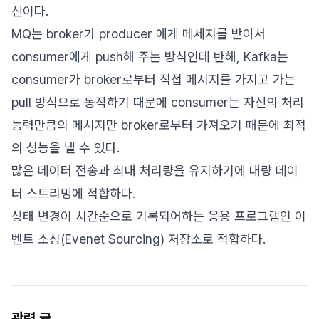
신이다.
MQ는 broker가 producer 에게 메세지를 받아서
consumer에게 push해 주는 방식인데 반해, Kafka는
consumer가 broker로부터 직접 메시지를 가지고 가는
pull 방식으로 동작하기 때문에 consumer는 자신의 처리
능력만큼의 메시지만 broker로부터 가져오기 때문에 최적
의 성능을 낼 수 있다.
많은 데이터 전송과 최대 처리량을 유지하기에 대량 데이
터 스트리밍에 적합하다.
상태 변경이 시간순으로 기록되어하는 응용 프로그램인 이
벤트 소싱(Evenet Sourcing) 저장소로 적합하다.
관련 글