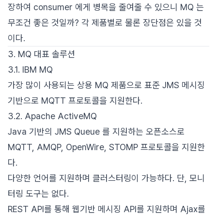
장하여 consumer 에게 병목을 줄여줄 수 있으니 MQ 는
무조건 좋은 것일까? 각 제품별로 물론 장단점은 있을 것
이다.
3. MQ 대표 솔루션
3.1. IBM MQ
가장 많이 사용되는 상용 MQ 제품으로 표준 JMS 메시징
기반으로 MQTT 프로토콜을 지원한다.
3.2. Apache ActiveMQ
Java 기반의 JMS Queue 를 지원하는 오픈소스로
MQTT, AMQP, OpenWire, STOMP 프로토콜을 지원한
다.
다양한 언어를 지원하며 클러스터링이 가능하다. 단, 모니
터링 도구는 없다.
REST API를 통해 웹기반 메시징 API를 지원하며 Ajax를