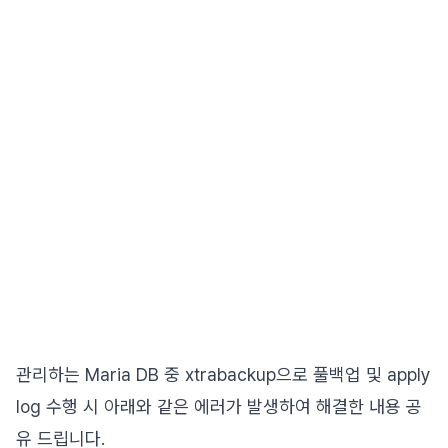
관리하는 Maria DB 중 xtrabackup으로 풀백업 및 apply
log 수행 시 아래와 같은 에러가 발생하여 해결한 내용 공
유 드립니다.