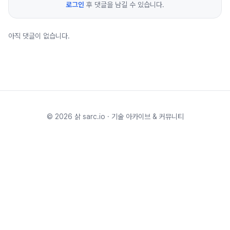
로그인
후 댓글을 남길 수 있습니다.
아직 댓글이 없습니다.
©
2026
삵 sarc.io · 기술 아카이브 & 커뮤니티