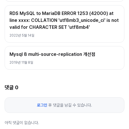
RDS MySQL to MariaDB ERROR 1253 (42000) at
line xxxx: COLLATION 'utf8mb3_unicode_ci' is not
valid for CHARACTER SET 'utf8mb4'
2022년 5월 14일
Mysql 8 multi-source-replication 개선점
2019년 11월 8일
댓글
0
로그인
후 댓글을 남길 수 있습니다.
아직 댓글이 없습니다.