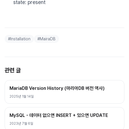
state: present
#
Installation
#
MairaDB
관련 글
MariaDB Version History (마리아DB 버전 역사)
2025년 1월 14일
MySQL - 데이터 없으면 INSERT + 있으면 UPDATE
2023년 7월 6일