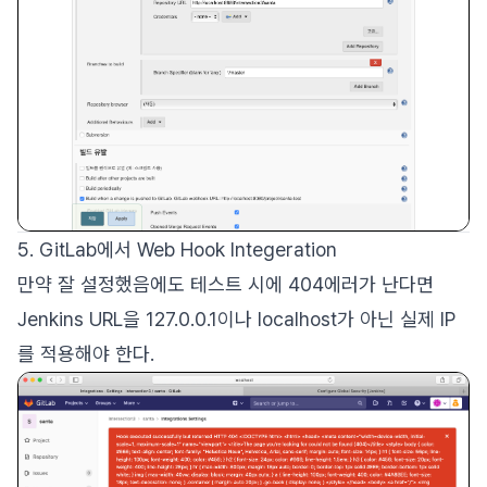
5. GitLab에서 Web Hook Integeration
만약 잘 설정했음에도 테스트 시에 404에러가 난다면
Jenkins URL을 127.0.0.1이나 localhost가 아닌 실제 IP
를 적용해야 한다.