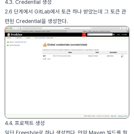
4.3. Credential 생성
2.6 단계에서 GitLab에서 토큰 하나 받았는데 그 토큰 관
련된 Credential을 생성한다.
4.4. 프로젝트 생성
일단 Freestyle로 하나 생성한다. 만약 Maven 빌드를 할