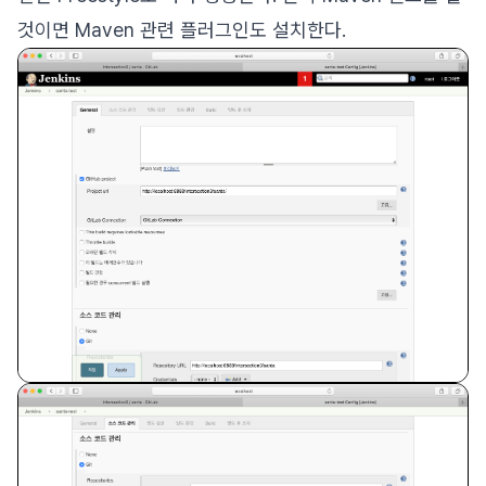
것이면 Maven 관련 플러그인도 설치한다.