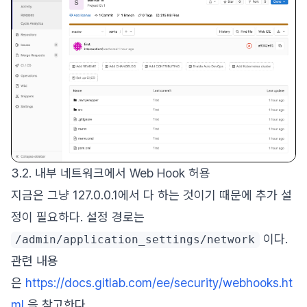
3.2. 내부 네트워크에서 Web Hook 허용
지금은 그냥 127.0.0.1에서 다 하는 것이기 때문에 추가 설
정이 필요하다. 설정 경로는
이다.
/admin/application_settings/network
관련 내용
은
https://docs.gitlab.com/ee/security/webhooks.ht
ml
을 참고한다.