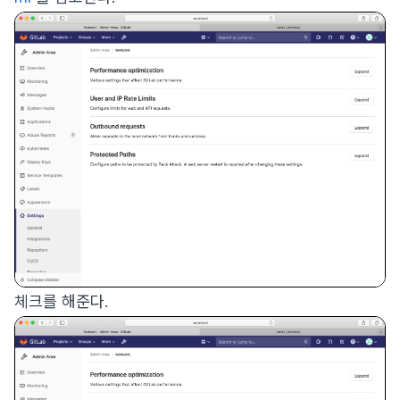
체크를 해준다.