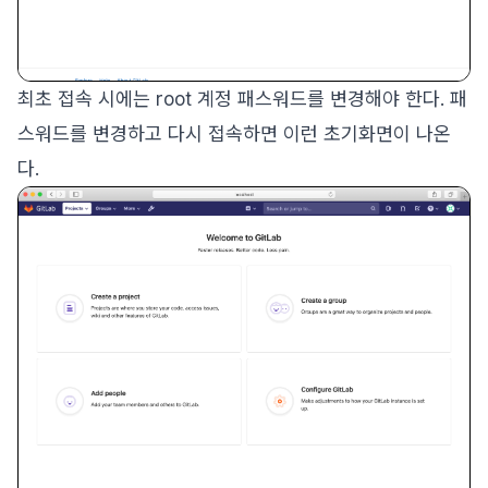
최초 접속 시에는 root 계정 패스워드를 변경해야 한다. 패
스워드를 변경하고 다시 접속하면 이런 초기화면이 나온
다.