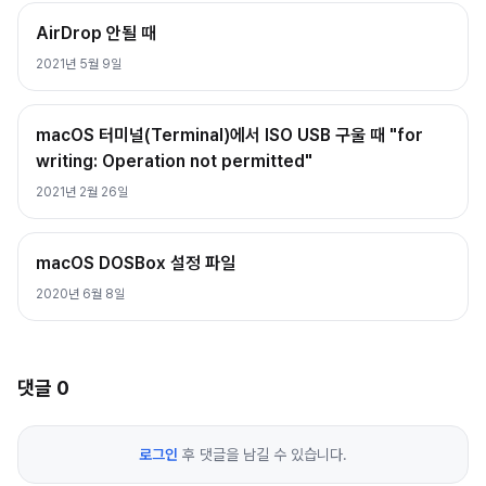
AirDrop 안될 때
2021년 5월 9일
macOS 터미널(Terminal)에서 ISO USB 구울 때 "for
writing: Operation not permitted"
2021년 2월 26일
macOS DOSBox 설정 파일
2020년 6월 8일
댓글
0
로그인
후 댓글을 남길 수 있습니다.