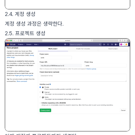
2.4. 계정 생성
계정 생성 과정은 생략한다.
2.5. 프로젝트 생성