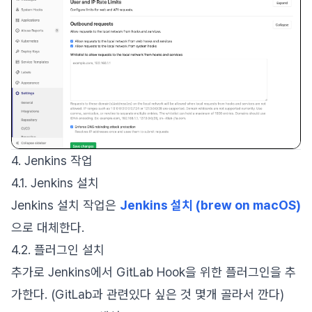
4. Jenkins 작업
4.1. Jenkins 설치
Jenkins 설치 작업은
Jenkins 설치 (brew on macOS)
으로 대체한다.
4.2. 플러그인 설치
추가로 Jenkins에서 GitLab Hook을 위한 플러그인을 추
가한다. (GitLab과 관련있다 싶은 것 몇개 골라서 깐다)