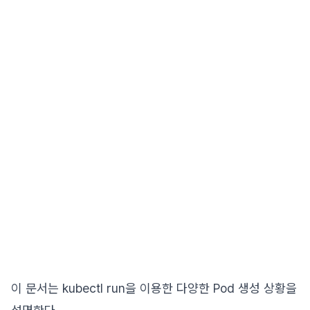
이 문서는 kubectl run을 이용한 다양한 Pod 생성 상황을