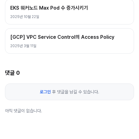
EKS 워커노드 Max Pod 수 증가시키기
2025년 10월 22일
[GCP] VPC Service Control의 Access Policy
2025년 3월 11일
댓글
0
로그인
후 댓글을 남길 수 있습니다.
아직 댓글이 없습니다.