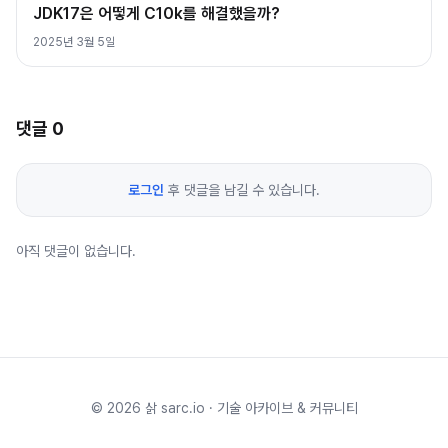
JDK17은 어떻게 C10k를 해결했을까?
2025년 3월 5일
댓글
0
로그인
후 댓글을 남길 수 있습니다.
아직 댓글이 없습니다.
©
2026
삵 sarc.io · 기술 아카이브 & 커뮤니티