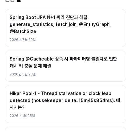
Spring Boot JPA N+1 쿼리 진단과 해결:
generate_statistics, fetch join, @EntityGraph,
@BatchSize
2026년 7월 29일
Spring @Cacheable 상속 시 파라미터명 불일치로 인한
캐시 키 충돌 문제 해결
2026년 3월 28일
HikariPool-1 - Thread starvation or clock leap
detected (housekeeper delta=15m45s854ms). 메
시지는?
2026년 1월 25일