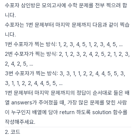
수포자 삼인방은 모의고사에 수학 문제를 전부 찍으려 합
니다.
수포자는 1번 문제부터 마지막 문제까지 다음과 같이 찍습
니다.
1번 수포자가 찍는 방식: 1, 2, 3, 4, 5, 1, 2, 3, 4, 5, ...
2번 수포자가 찍는 방식: 2, 1, 2, 3, 2, 4, 2, 5, 2, 1, 2, 3,
2, 4, 2, 5, ...
3번 수포자가 찍는 방식: 3, 3, 1, 1, 2, 2, 4, 4, 5, 5, 3,
3, 1, 1, 2, 2, 4, 4, 5, 5, ...
1번 문제부터 마지막 문제까지의 정답이 순서대로 들은 배
열 answers가 주어졌을 때, 가장 많은 문제를 맞힌 사람
이 누구인지 배열에 담아 return 하도록 solution 함수를
작성해주세요.
2. 코드