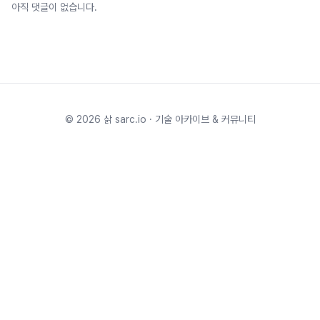
아직 댓글이 없습니다.
©
2026
삵 sarc.io · 기술 아카이브 & 커뮤니티