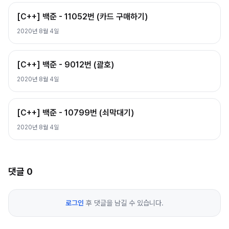
[C++] 백준 - 11052번 (카드 구매하기)
2020년 8월 4일
[C++] 백준 - 9012번 (괄호)
2020년 8월 4일
[C++] 백준 - 10799번 (쇠막대기)
2020년 8월 4일
댓글
0
로그인
후 댓글을 남길 수 있습니다.