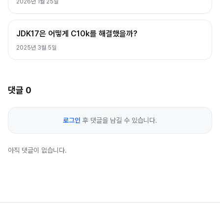
2026년 1월 25일
JDK17은 어떻게 C10k를 해결했을까?
2025년 3월 5일
댓글
0
로그인
후 댓글을 남길 수 있습니다.
아직 댓글이 없습니다.