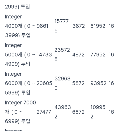
2999) 투입
Integer
15777
4000개 ( 0 ~
9861
3872
61952
16
6
3999) 투입
Integer
23572
5000개 ( 0 ~
14733
4872
77952
16
8
4999) 투입
Integer
32968
6000개 ( 0 ~
20605
5872
93952
16
0
5999) 투입
Integer 7000
43963
10995
개 ( 0 ~
27477
6872
16
2
2
6999) 투입