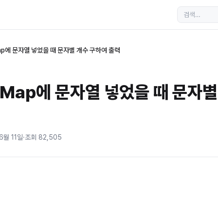
ap에 문자열 넣었을 때 문자별 개수 구하여 출력
hMap에 문자열 넣었을 때 문자별
6월 11일
·
조회
82,505