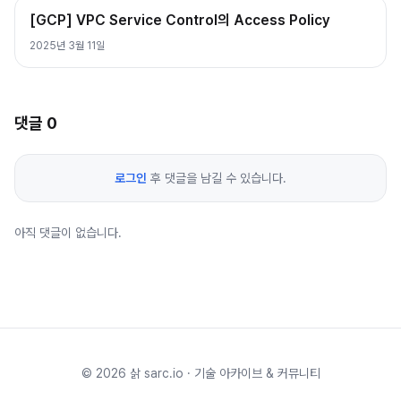
[GCP] VPC Service Control의 Access Policy
2025년 3월 11일
댓글
0
로그인
후 댓글을 남길 수 있습니다.
아직 댓글이 없습니다.
©
2026
삵 sarc.io · 기술 아카이브 & 커뮤니티