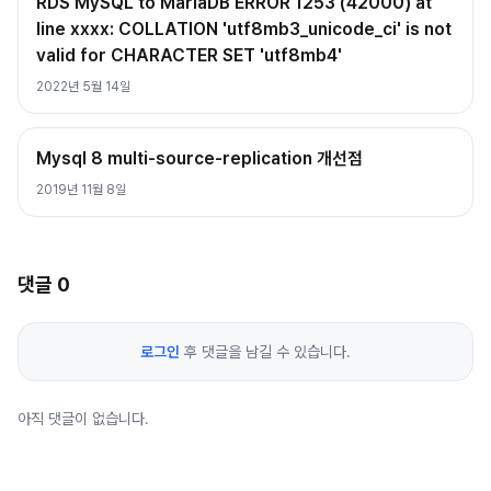
RDS MySQL to MariaDB ERROR 1253 (42000) at
line xxxx: COLLATION 'utf8mb3_unicode_ci' is not
valid for CHARACTER SET 'utf8mb4'
2022년 5월 14일
Mysql 8 multi-source-replication 개선점
2019년 11월 8일
댓글
0
로그인
후 댓글을 남길 수 있습니다.
아직 댓글이 없습니다.