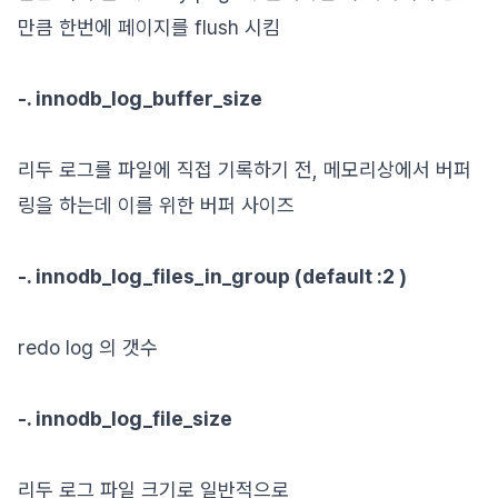
만큼 한번에 페이지를 flush 시킴
-. innodb_log_buffer_size
리두 로그를 파일에 직접 기록하기 전, 메모리상에서 버퍼
링을 하는데 이를 위한 버퍼 사이즈
-. innodb_log_files_in_group (default :2 )
redo log 의 갯수
-. innodb_log_file_size
리두 로그 파일 크기로 일반적으로