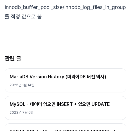
innodb_buffer_pool_size/innodb_log_files_in_group
를 적정 값으로 봄
관련 글
MariaDB Version History (마리아DB 버전 역사)
2025년 1월 14일
MySQL - 데이터 없으면 INSERT + 있으면 UPDATE
2023년 7월 6일