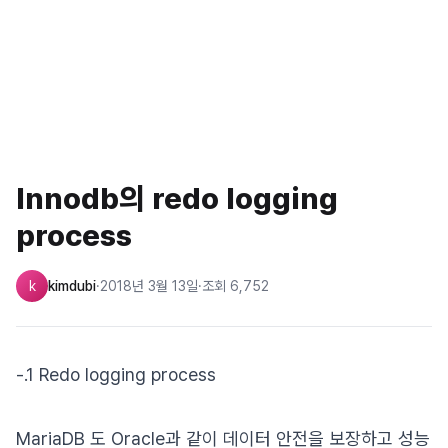
Innodb의 redo logging
process
k
kimdubi
·
2018년 3월 13일
·
조회
6,752
-.1 Redo logging process
MariaDB 도 Oracle과 같이 데이터 안전을 보장하고 성능