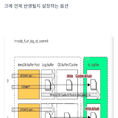
크에 언제 반영될지 설정하는 옵션