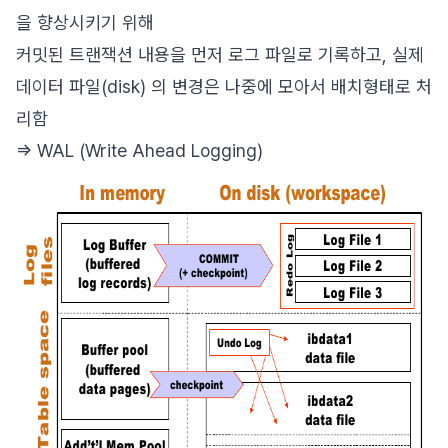
을 향상시키기 위해
커밋된 트랜잭션 내용을 먼저 로그 파일로 기록하고, 실제
데이터 파일(disk) 의 변경은 나중에 모아서 배치형태로 처
리함
=> WAL (Write Ahead Logging)