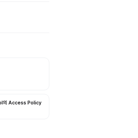
ol의 Access Policy