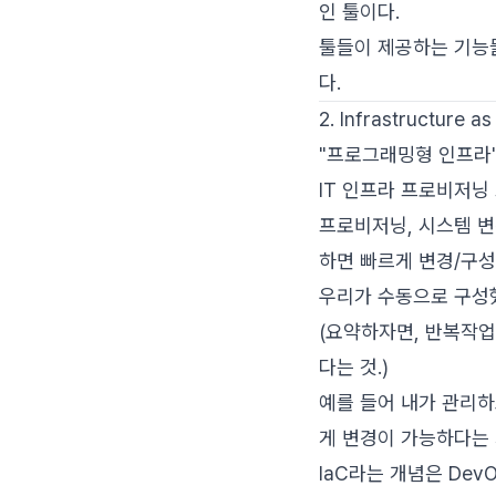
인 툴이다.
툴들이 제공하는 기능들
다.
2. Infrastructure a
"프로그래밍형 인프라"
IT 인프라 프로비저닝
프로비저닝, 시스템 변
하면 빠르게 변경/구성
우리가 수동으로 구성했
(요약하자면, 반복작업
다는 것.)
예를 들어 내가 관리하
게 변경이 가능하다는 거
IaC라는 개념은 De