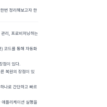
서 한번 정리해보고자 한
, 관리, 프로비저닝하는
한) 코드를 통해 자동화
장점이 있다.
빠른 복원의 장점이 있
드 하나로 간단하고 빠르
드와 애플리케이션 실행을