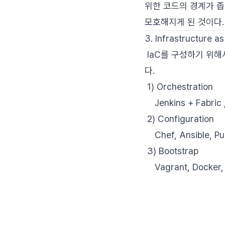
위한 코드의 경계가 
모호해지게 된 것이다
3. Infrastructur
IaC를 구성하기 위해서는 
다.
1) Orchestration
Jenkins + Fabric ,
2) Configuration
Chef, Ansible, Pu
3) Bootstrap
Vagrant, Docker,