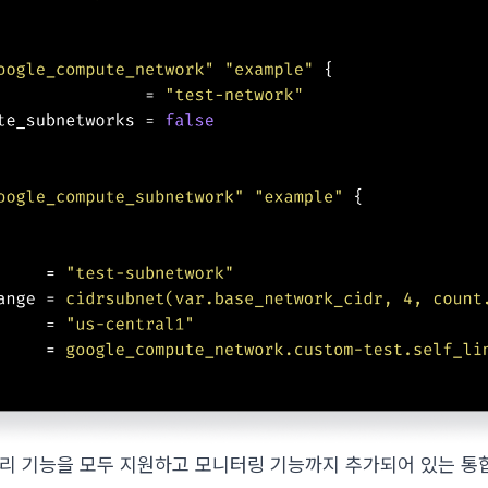
리 기능을 모두 지원하고 모니터링 기능까지 추가되어 있는 통합