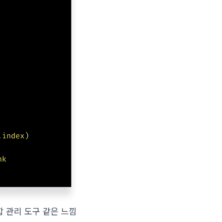
 관리 도구 같은 느낌