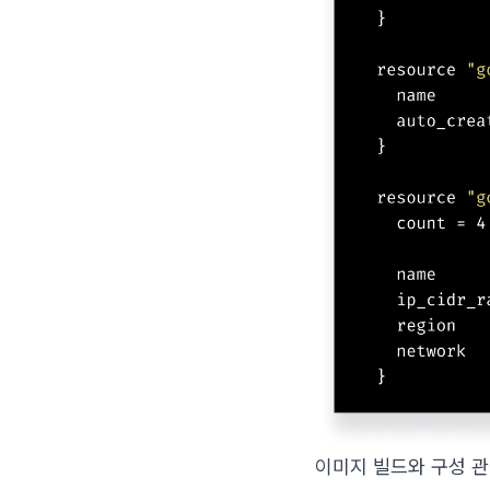
이미지 빌드와 구성 관