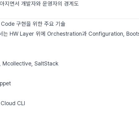
좁아지면서 개발자와 운영자의 경계도
.
e as Code 구현을 위한 주요 기술
HW Layer 위에 Orchestration과 Configuration, Bo
 Mcollective, SaltStack
ppet
 Cloud CLI