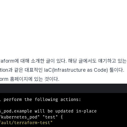
raform에 대해 소개한 글이 있다. 해당 글에서도 얘기하고 있는데,
ion과 같은 대표적인 IaC(Infrastructure as Code) 툴이다.
form 홈페이지에 있는 것이다.