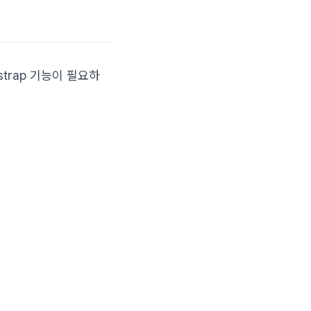
otstrap 기능이 필요하