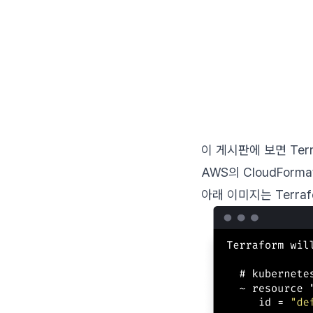
이 게시판에 보면 Ter
AWS의 CloudFormat
아래 이미지는 Terra