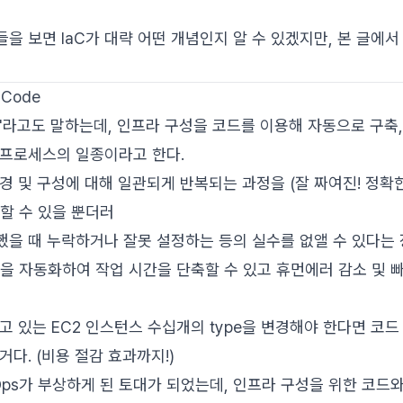
을 보면 IaC가 대략 어떤 개념인지 알 수 있겠지만, 본 글에
s Code
라고도 말하는데, 인프라 구성을 코드를 이용해 자동으로 구축
 프로세스의 일종이라고 한다.
경 및 구성에 대해 일관되게 반복되는 과정을 (잘 짜여진! 정확
할 수 있을 뿐더러
을 때 누락하거나 잘못 설정하는 등의 실수를 없앨 수 있다는 
을 자동화하여 작업 시간을 단축할 수 있고 휴먼에러 감소 및 
고 있는 EC2 인스턴스 수십개의 type을 변경해야 한다면 코
다. (비용 절감 효과까지!)
vOps가 부상하게 된 토대가 되었는데, 인프라 구성을 위한 코