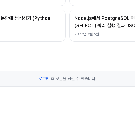
분만에 생성하기 (Python
Node.js에서 PostgreSQL
(SELECT) 쿼리 실행 결과 J
2022년 7월 5일
로그인
후 댓글을 남길 수 있습니다.