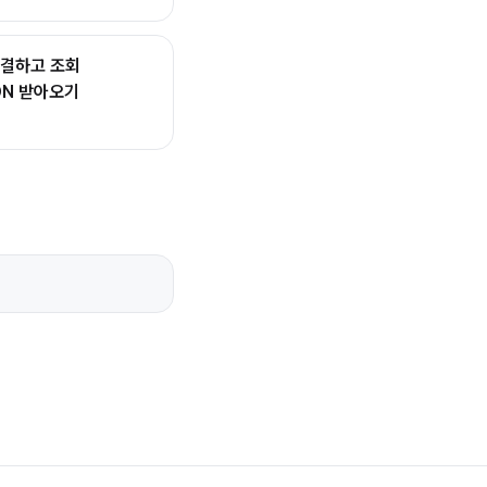
 연결하고 조회
SON 받아오기