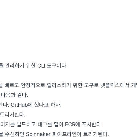
기를 관리하기 위한 CLI 도구이다.
 빠르고 안정적으로 릴리스하기 위한 도구로 넷플릭스에서 개발하
 다음과 같다.
. GitHub에 했다고 하자.
를 트리거한다.
er 이미지를 빌드하고 태그를 달아 ECR에 푸시한다.
 수신하면 Spinnaker 파이프라인이 트리거된다.