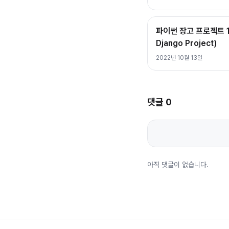
파이썬 장고 프로젝트 1
Django Project)
2022년 10월 13일
댓글
0
아직 댓글이 없습니다.