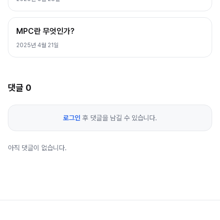
MPC란 무엇인가?
2025년 4월 21일
댓글
0
로그인
후 댓글을 남길 수 있습니다.
아직 댓글이 없습니다.