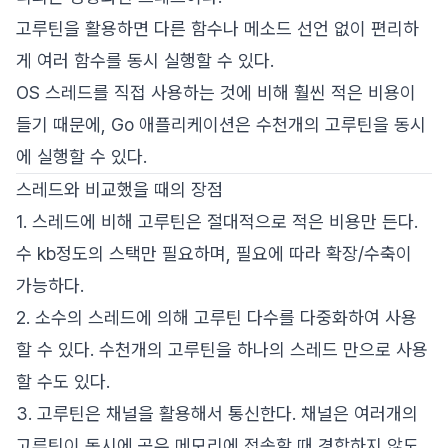
고루틴을 활용하면 다른 함수나 메소드 선언 없이 편리하
게 여러 함수를 동시 실행할 수 있다.
OS 스레드를 직접 사용하는 것에 비해 훨씬 적은 비용이
들기 때문에, Go 애플리케이션은 수천개의 고루틴을 동시
에 실행할 수 있다.
스레드와 비교했을 때의 장점
1. 스레드에 비해 고루틴은 절대적으로 적은 비용만 든다.
수 kb정도의 스택만 필요하며, 필요에 따라 확장/수축이
가능하다.
2. 소수의 스레드에 의해 고루틴 다수를 다중화하여 사용
할 수 있다. 수천개의 고루틴을 하나의 스레드 만으로 사용
할 수도 있다.
3. 고루틴은 채널을 활용해서 통신한다. 채널은 여러개의
고루틴이 동시에 공유 메모리에 접속할 때 경합하지 않도