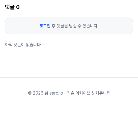
댓글
0
로그인
후 댓글을 남길 수 있습니다.
아직 댓글이 없습니다.
©
2026
삵 sarc.io · 기술 아카이브 & 커뮤니티